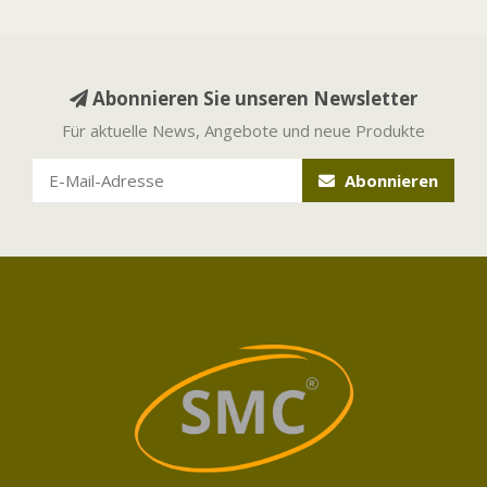
Abonnieren Sie unseren Newsletter
Für aktuelle News, Angebote und neue Produkte
Abonnieren