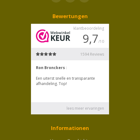
Bewertungen
Informationen