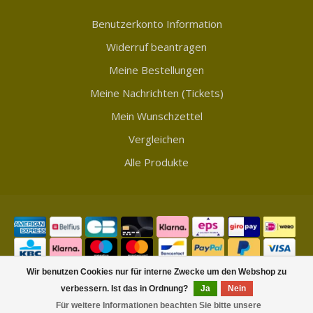
Benutzerkonto Information
Widerruf beantragen
Meine Bestellungen
Meine Nachrichten (Tickets)
Mein Wunschzettel
Vergleichen
Alle Produkte
Wir benutzen Cookies nur für interne Zwecke um den Webshop zu
verbessern. Ist das in Ordnung?
Ja
Nein
© Copyright 2026 Showmycollection
Für weitere Informationen beachten Sie bitte unsere