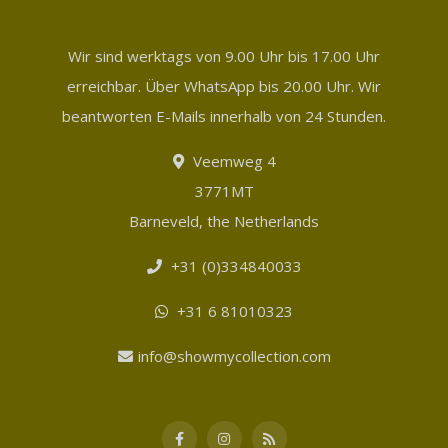
Wir sind werktags von 9.00 Uhr bis 17.00 Uhr
erreichbar. Über WhatsApp bis 20.00 Uhr. Wir
beantworten E-Mails innerhalb von 24 Stunden.
Veemweg 4
3771MT
Barneveld, the Netherlands
+31 (0)334840033
+31 6 81010323
info@showmycollection.com