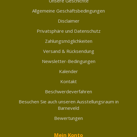
Unsere Geschichte
Allgemeine Geschäftsbedingungen
Disclaimer
Privatsphäre und Datenschutz
Zahlungsmöglichkeiten
Versand & Rücksendung
Newsletter-Bedingungen
Kalender
Kontakt
Beschwerdeverfahren
Besuchen Sie auch unseren Ausstellungsraum in
Barneveld
Bewertungen
Mein Konto