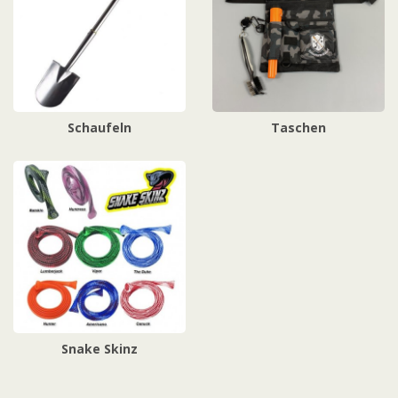
Schaufeln
Taschen
Snake Skinz