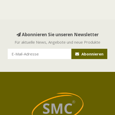
Abonnieren Sie unseren Newsletter
Für aktuelle News, Angebote und neue Produkte
Abonnieren