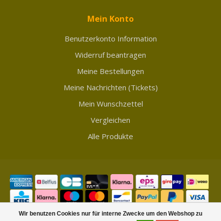
Mein Konto
Benutzerkonto Information
Widerruf beantragen
Meine Bestellungen
Meine Nachrichten (Tickets)
Mein Wunschzettel
Vergleichen
Alle Produkte
Wir benutzen Cookies nur für interne Zwecke um den Webshop zu