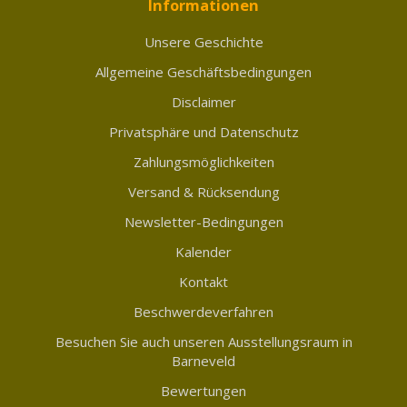
Informationen
Unsere Geschichte
Allgemeine Geschäftsbedingungen
Disclaimer
Privatsphäre und Datenschutz
Zahlungsmöglichkeiten
Versand & Rücksendung
Newsletter-Bedingungen
Kalender
Kontakt
Beschwerdeverfahren
Besuchen Sie auch unseren Ausstellungsraum in
Barneveld
Bewertungen