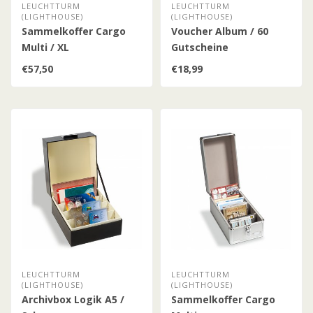
LEUCHTTURM
LEUCHTTURM
(LIGHTHOUSE)
(LIGHTHOUSE)
Sammelkoffer Cargo
Voucher Album / 60
Multi / XL
Gutscheine
€57,50
€18,99
LEUCHTTURM
LEUCHTTURM
(LIGHTHOUSE)
(LIGHTHOUSE)
Archivbox Logik A5 /
Sammelkoffer Cargo