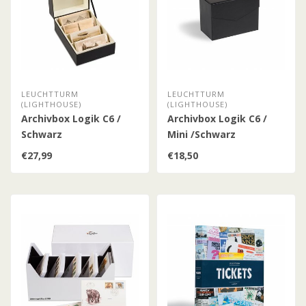
LEUCHTTURM
LEUCHTTURM
(LIGHTHOUSE)
(LIGHTHOUSE)
Archivbox Logik C6 /
Archivbox Logik C6 /
Schwarz
Mini /Schwarz
€27,99
€18,50