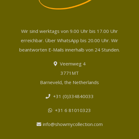
Wir sind werktags von 9.00 Uhr bis 17.00 Uhr
erreichbar. Über WhatsApp bis 20.00 Uhr. Wir
beantworten E-Mails innerhalb von 24 Stunden.
Veemweg 4
3771MT
Barneveld, the Netherlands
+31 (0)334840033
+31 6 81010323
info@showmycollection.com