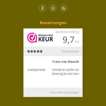
Bewertungen