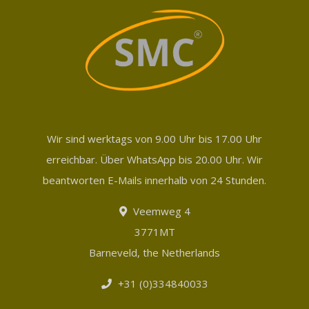
Wir sind werktags von 9.00 Uhr bis 17.00 Uhr
erreichbar. Über WhatsApp bis 20.00 Uhr. Wir
beantworten E-Mails innerhalb von 24 Stunden.
Veemweg 4
3771MT
Barneveld, the Netherlands
+31 (0)334840033