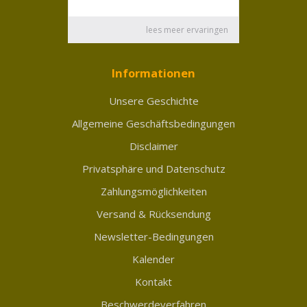
Informationen
Unsere Geschichte
Allgemeine Geschäftsbedingungen
Disclaimer
Privatsphäre und Datenschutz
Zahlungsmöglichkeiten
Versand & Rücksendung
Newsletter-Bedingungen
Kalender
Kontakt
Beschwerdeverfahren