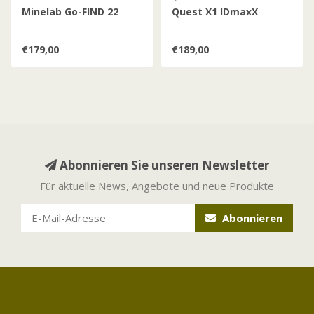
Minelab Go-FIND 22
Quest X1 IDmaxX
€179,00
€189,00
Abonnieren Sie unseren Newsletter
Für aktuelle News, Angebote und neue Produkte
Abonnieren