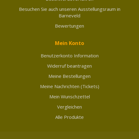
Besuchen Sie auch unseren Ausstellungsraum in
Barneveld
Bewertungen
Mein Konto
Benutzerkonto Information
Widerruf beantragen
Meine Bestellungen
Meine Nachrichten (Tickets)
Mein Wunschzettel
Vergleichen
Alle Produkte