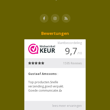
Bewertungen