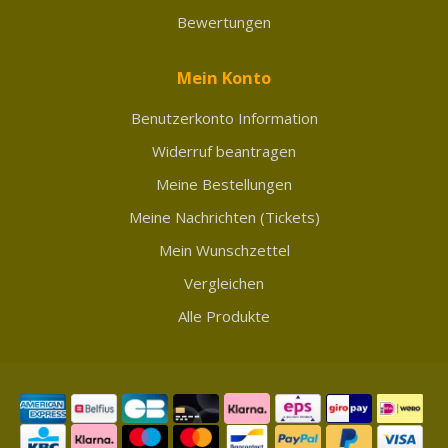
Bewertungen
Mein Konto
Benutzerkonto Information
Widerruf beantragen
Meine Bestellungen
Meine Nachrichten (Tickets)
Mein Wunschzettel
Vergleichen
Alle Produkte