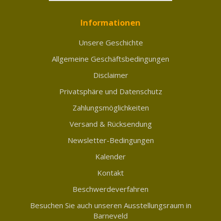
Informationen
Unsere Geschichte
Allgemeine Geschäftsbedingungen
Disclaimer
Privatsphäre und Datenschutz
Zahlungsmöglichkeiten
Versand & Rücksendung
Newsletter-Bedingungen
Kalender
Kontakt
Beschwerdeverfahren
Besuchen Sie auch unseren Ausstellungsraum in
Barneveld