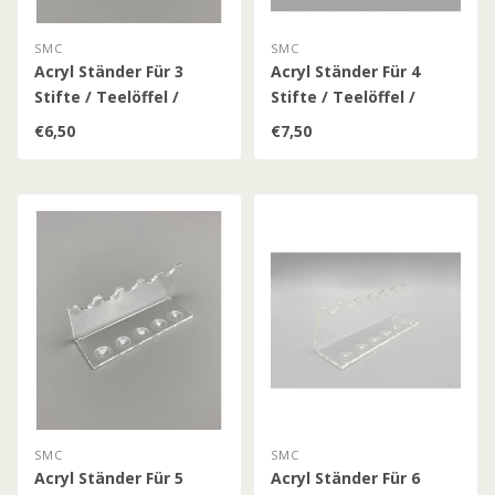
SMC
SMC
Acryl Ständer Für 3
Acryl Ständer Für 4
Stifte / Teelöffel /
Stifte / Teelöffel /
Patronenhülsen /
Patronenhülsen (Klein)
€6,50
€7,50
(Klein)
SMC
SMC
Acryl Ständer Für 5
Acryl Ständer Für 6