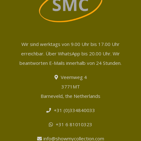
Wir sind werktags von 9.00 Uhr bis 17.00 Uhr
erreichbar. Über WhatsApp bis 20.00 Uhr. Wir
beantworten E-Mails innerhalb von 24 Stunden.
Veemweg 4
3771MT
Barneveld, the Netherlands
+31 (0)334840033
+31 6 81010323
info@showmycollection.com