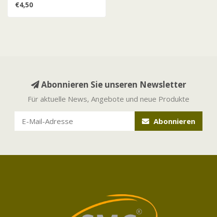
€4,50
Abonnieren Sie unseren Newsletter
Für aktuelle News, Angebote und neue Produkte
Abonnieren