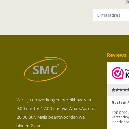
Bl
Reviews
We zijn op werkdagen bereikbaar van
9.00 uur tot 17.00 uur. Via WhatsApp tot
20.00 uur. Mails beantwoorden we
binnen 24 uur.