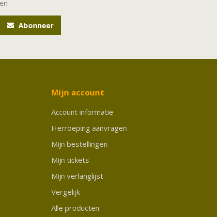
ten
Abonneer
Mijn account
Account informatie
Herroeping aanvragen
Mijn bestellingen
Mijn tickets
Mijn verlanglijst
Vergelijk
Alle producten