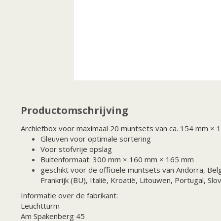
Productomschrijving
Archiefbox voor maximaal 20 muntsets van ca. 154 mm × 
Gleuven voor optimale sortering
Voor stofvrije opslag
Buitenformaat: 300 mm × 160 mm × 165 mm
geschikt voor de officiële muntsets van Andorra, Belg
Frankrijk (BU), Italië, Kroatië, Litouwen, Portugal, Slo
Informatie over de fabrikant:
Leuchtturm
Am Spakenberg 45