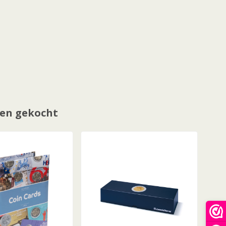
en gekocht