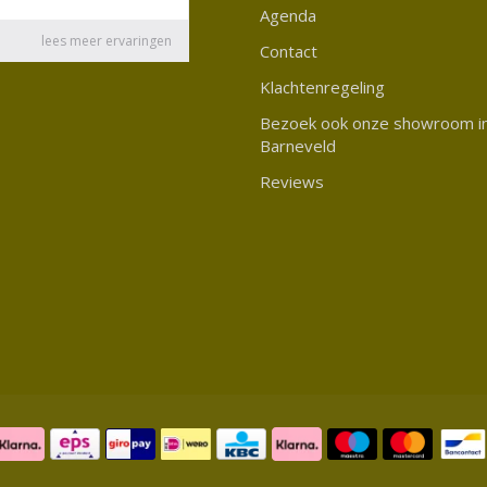
Agenda
Contact
Klachtenregeling
Bezoek ook onze showroom i
Barneveld
Reviews