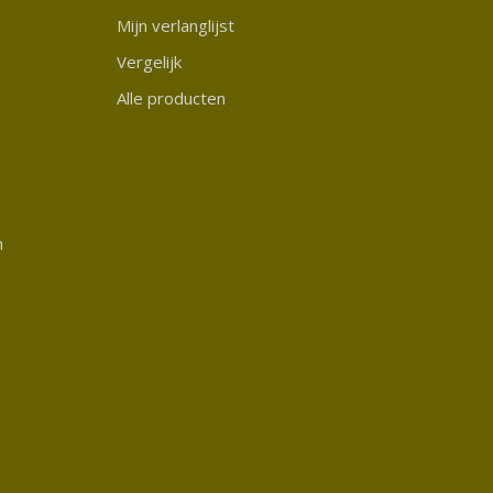
Mijn verlanglijst
Vergelijk
Alle producten
n