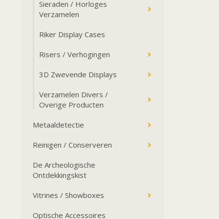
Sieraden / Horloges
Verzamelen
Riker Display Cases
Risers / Verhogingen
3D Zwevende Displays
Verzamelen Divers /
Overige Producten
Metaaldetectie
Reinigen / Conserveren
De Archeologische
Ontdekkingskist
Vitrines / Showboxes
Optische Accessoires