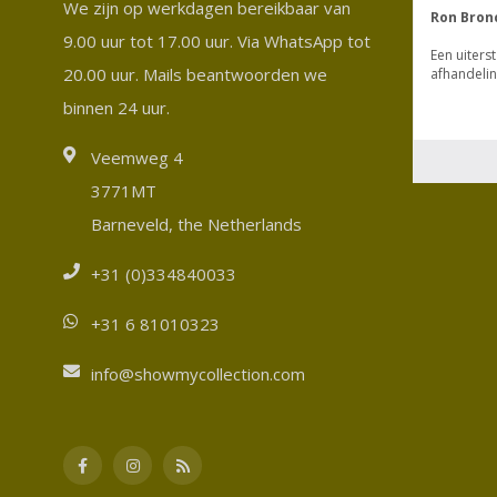
We zijn op werkdagen bereikbaar van
9.00 uur tot 17.00 uur. Via WhatsApp tot
20.00 uur. Mails beantwoorden we
binnen 24 uur.
Veemweg 4
3771MT
Barneveld, the Netherlands
+31 (0)334840033
+31 6 81010323
info@showmycollection.com