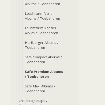
Albums / Toebehoren
Leuchtturm Vario
Albums / Toebehoren
Leuchtturm Kanzlei
Album / Toebehoren
Hartberger Albums /
Toebehoren
Safe Compact Albums /
Toebehoren
Safe Premium Albums
/ Toebehoren
Safe Maxi Albums /
Toebehoren
Champagnecaps /