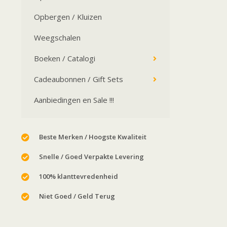
Opbergen / Kluizen
Weegschalen
Boeken / Catalogi
Cadeaubonnen / Gift Sets
Aanbiedingen en Sale !!!
Beste Merken / Hoogste Kwaliteit
Snelle / Goed Verpakte Levering
100% klanttevredenheid
Niet Goed / Geld Terug