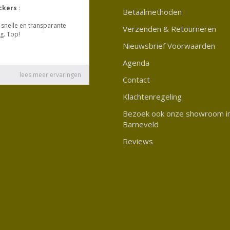
Betaalmethoden
Verzenden & Retourneren
Nieuwsbrief Voorwaarden
Agenda
Contact
Klachtenregeling
Bezoek ook onze showroom i
Barneveld
Reviews