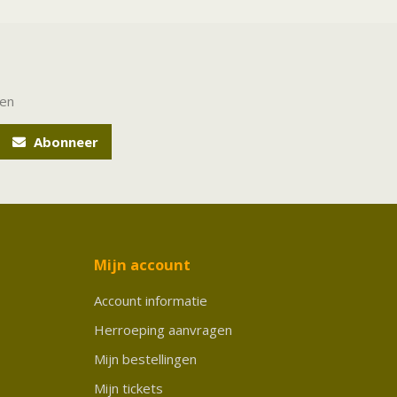
ten
Abonneer
Mijn account
Account informatie
Herroeping aanvragen
Mijn bestellingen
Mijn tickets