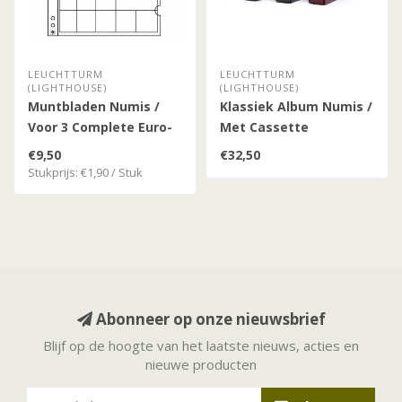
LEUCHTTURM
LEUCHTTURM
(LIGHTHOUSE)
(LIGHTHOUSE)
Muntbladen Numis /
Klassiek Album Numis /
Voor 3 Complete Euro-
Met Cassette
Munten Sets
€9,50
€32,50
Stukprijs: €1,90 / Stuk
Abonneer op onze nieuwsbrief
Blijf op de hoogte van het laatste nieuws, acties en
nieuwe producten