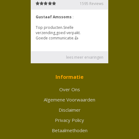
Informatie
Over Ons
Algemene Voorwaarden
Disclaimer
Privacy Policy
Betaalmethoden