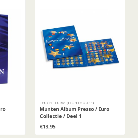
LEUCHTTURM (LIGHTHOUSE)
uro
Munten Album Presso / Euro
Collectie / Deel 1
€13,95