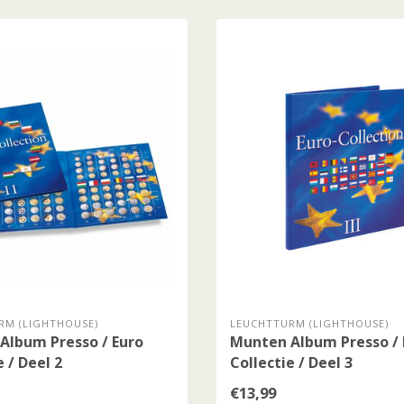
RM (LIGHTHOUSE)
LEUCHTTURM (LIGHTHOUSE)
Album Presso / Euro
Munten Album Presso / 
e / Deel 2
Collectie / Deel 3
€13,99