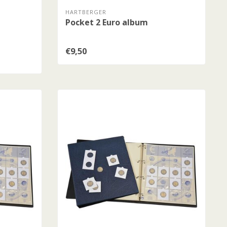
HARTBERGER
Pocket 2 Euro album
€9,50