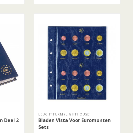
LEUCHTTURM (LIGHTHOUSE)
m Deel 2
Bladen Vista Voor Euromunten
Sets