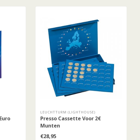
LEUCHTTURM (LIGHTHOUSE)
Euro
Presso Cassette Voor 2€
Munten
€28,95