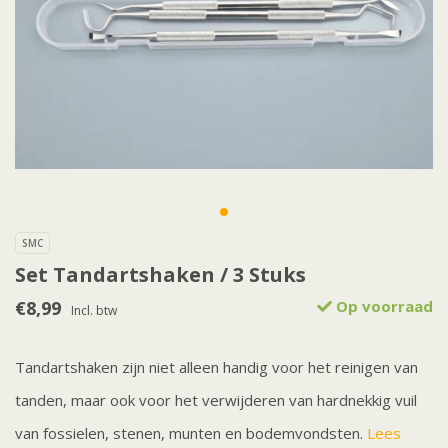
SMC
Set Tandartshaken / 3 Stuks
€8,99
Op voorraad
Incl. btw
Tandartshaken zijn niet alleen handig voor het reinigen van
tanden, maar ook voor het verwijderen van hardnekkig vuil
van fossielen, stenen, munten en bodemvondsten.
Lees