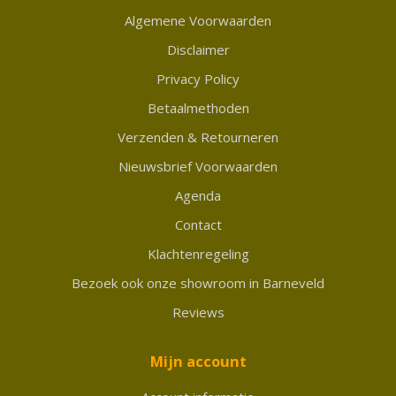
Algemene Voorwaarden
Disclaimer
Privacy Policy
Betaalmethoden
Verzenden & Retourneren
Nieuwsbrief Voorwaarden
Agenda
Contact
Klachtenregeling
Bezoek ook onze showroom in Barneveld
Reviews
Mijn account