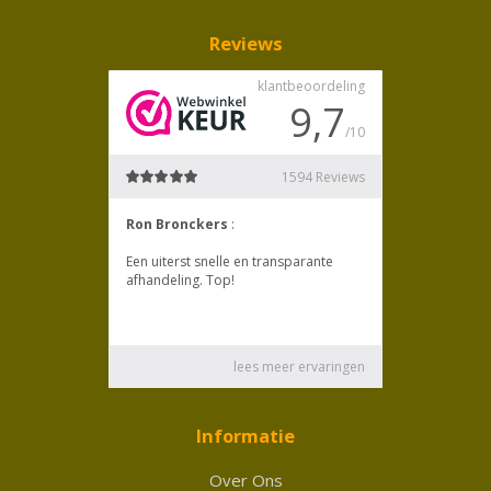
Reviews
Informatie
Over Ons