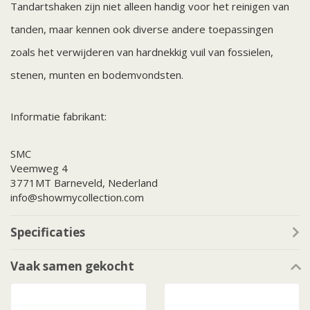
Tandartshaken zijn niet alleen handig voor het reinigen van
tanden, maar kennen ook diverse andere toepassingen
zoals het verwijderen van hardnekkig vuil van fossielen,
stenen, munten en bodemvondsten.
Informatie fabrikant:
SMC
Veemweg 4
3771MT Barneveld, Nederland
info@showmycollection.com
Specificaties
Vaak samen gekocht