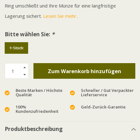
Ring umschließt und Ihre Münze für eine langfristige
Lagerung sichert.
Lesen Sie mehr..
Bitte wählen Sie:
*
1 Stück
Zum Warenkorb hinzufügen
Beste Marken / Höchste
Schneller / Gut Verpackter
Qualität
Lieferservice
100%
Geld-Zurück-Garantie
Kundenzufriedenheit
Produktbeschreibung