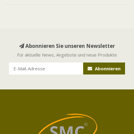
Abonnieren Sie unseren Newsletter
Für aktuelle News, Angebote und neue Produkte
Abonnieren