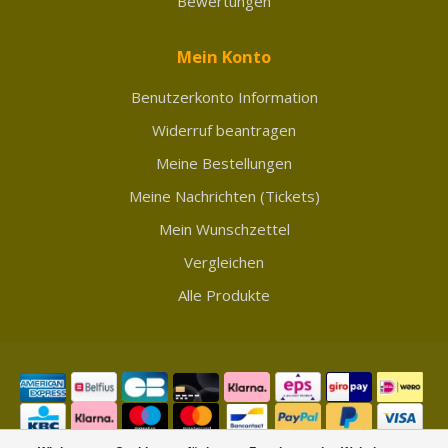
Bewertungen
Mein Konto
Benutzerkonto Information
Widerruf beantragen
Meine Bestellungen
Meine Nachrichten (Tickets)
Mein Wunschzettel
Vergleichen
Alle Produkte