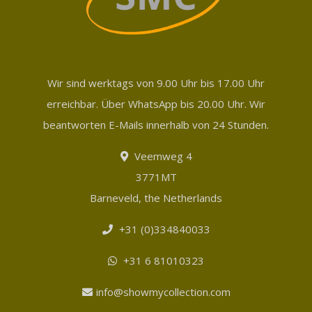
Wir sind werktags von 9.00 Uhr bis 17.00 Uhr
erreichbar. Über WhatsApp bis 20.00 Uhr. Wir
beantworten E-Mails innerhalb von 24 Stunden.
Veemweg 4
3771MT
Barneveld, the Netherlands
+31 (0)334840033
+31 6 81010323
info@showmycollection.com