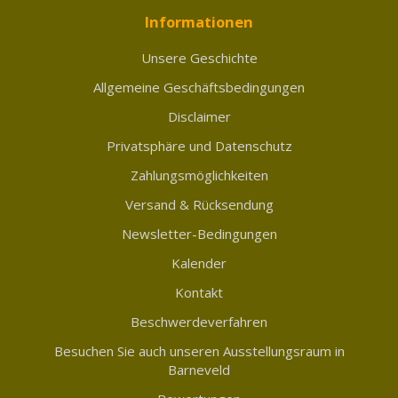
Informationen
Unsere Geschichte
Allgemeine Geschäftsbedingungen
Disclaimer
Privatsphäre und Datenschutz
Zahlungsmöglichkeiten
Versand & Rücksendung
Newsletter-Bedingungen
Kalender
Kontakt
Beschwerdeverfahren
Besuchen Sie auch unseren Ausstellungsraum in
Barneveld