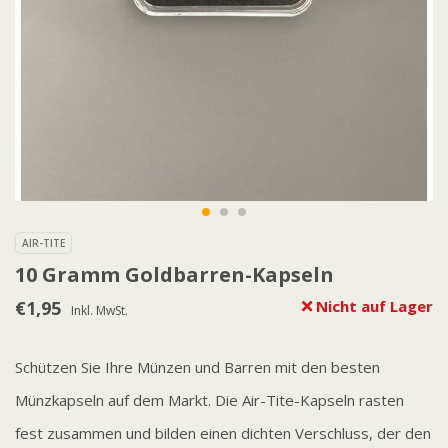
AIR-TITE
10 Gramm Goldbarren-Kapseln
€1,95
Nicht auf Lager
Inkl. MwSt.
Schützen Sie Ihre Münzen und Barren mit den besten
Münzkapseln auf dem Markt. Die Air-Tite-Kapseln rasten
fest zusammen und bilden einen dichten Verschluss, der den