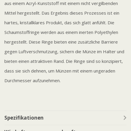
aus einem Acryl-Kunststoff mit einem nicht vergilbenden
Mittel hergestellt. Das Ergebnis dieses Prozesses ist ein
hartes, kristallklares Produkt, das sich glatt anfühlt. Die
Schaumstoffringe werden aus einem inerten Polyethylen
hergestellt. Diese Ringe bieten eine zusätzliche Barriere
gegen Luftverschmutzung, sichern die Münze im Halter und
bieten einen attraktiven Rand. Die Ringe sind so konzipiert,
dass sie sich dehnen, um Münzen mit einem ungeraden
Durchmesser aufzunehmen.
Spezifikationen