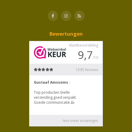
Bewertungen