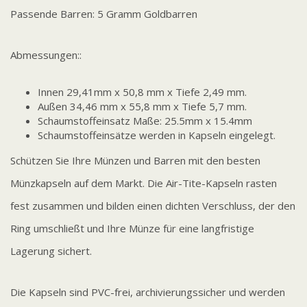
Passende Barren: 5 Gramm Goldbarren
Abmessungen::
Innen 29,41mm x 50,8 mm x Tiefe 2,49 mm.
Außen 34,46 mm x 55,8 mm x Tiefe 5,7 mm.
Schaumstoffeinsatz Maße: 25.5mm x 15.4mm
Schaumstoffeinsätze werden in Kapseln eingelegt.
Schützen Sie Ihre Münzen und Barren mit den besten
Münzkapseln auf dem Markt. Die Air-Tite-Kapseln rasten
fest zusammen und bilden einen dichten Verschluss, der den
Ring umschließt und Ihre Münze für eine langfristige
Lagerung sichert.
Die Kapseln sind PVC-frei, archivierungssicher und werden