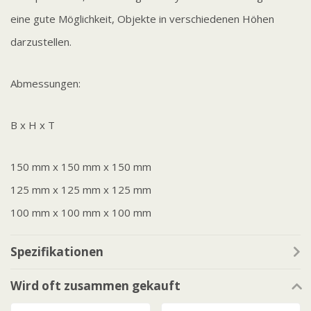
eine gute Möglichkeit, Objekte in verschiedenen Höhen
darzustellen.
Abmessungen:
B x H x T
150 mm x 150 mm x 150 mm
125 mm x 125 mm x 125 mm
100 mm x 100 mm x 100 mm
Spezifikationen
Wird oft zusammen gekauft