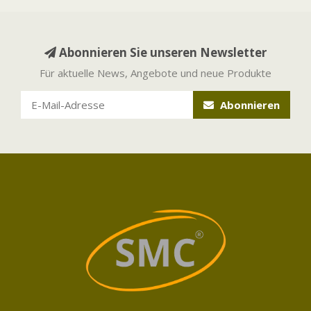
Abonnieren Sie unseren Newsletter
Für aktuelle News, Angebote und neue Produkte
Abonnieren