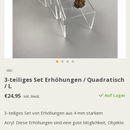
SMC
3-teiliges Set Erhöhungen / Quadratisch
/ L
€24,95
Auf Lager
Inkl. MwSt.
3-teiliges Set von Erhöhungen aus 4 mm starkem
Acryl. Diese Erhöhungen sind eine gute Möglichkeit, Objekte