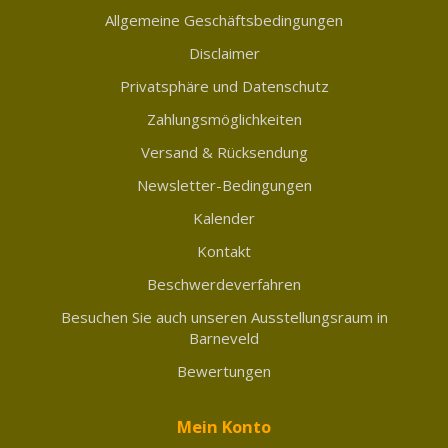
Allgemeine Geschäftsbedingungen
Disclaimer
Privatsphäre und Datenschutz
Zahlungsmöglichkeiten
Versand & Rücksendung
Newsletter-Bedingungen
Kalender
Kontakt
Beschwerdeverfahren
Besuchen Sie auch unseren Ausstellungsraum in
Barneveld
Bewertungen
Mein Konto