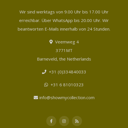
Wir sind werktags von 9.00 Uhr bis 17.00 Uhr
erreichbar. Über WhatsApp bis 20.00 Uhr. Wir
beantworten E-Mails innerhalb von 24 Stunden.
Veemweg 4
3771MT
Barneveld, the Netherlands
+31 (0)334840033
+31 6 81010323
info@showmycollection.com