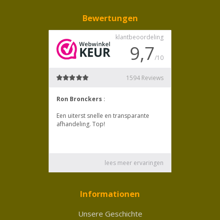
Bewertungen
Informationen
Unsere Geschichte