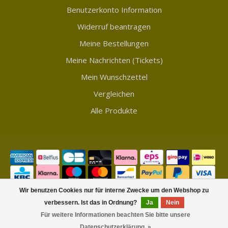
Benutzerkonto Information
Widerruf beantragen
Meine Bestellungen
Meine Nachrichten (Tickets)
Mein Wunschzettel
Vergleichen
Alle Produkte
Wir benutzen Cookies nur für interne Zwecke um den Webshop zu
verbessern. Ist das in Ordnung?
Ja
Nein
© Copyright 2026 Showmycollection
Für weitere Informationen beachten Sie bitte unsere
Datenschutzerklärung. »