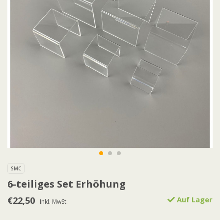
SMC
6-teiliges Set Erhöhung
€22,50
Auf Lager
Inkl. MwSt.