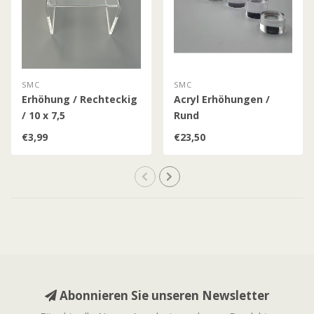
SMC
SMC
Erhöhung / Rechteckig
Acryl Erhöhungen /
/ 10 x 7,5
Rund
€3,99
€23,50
Abonnieren Sie unseren Newsletter