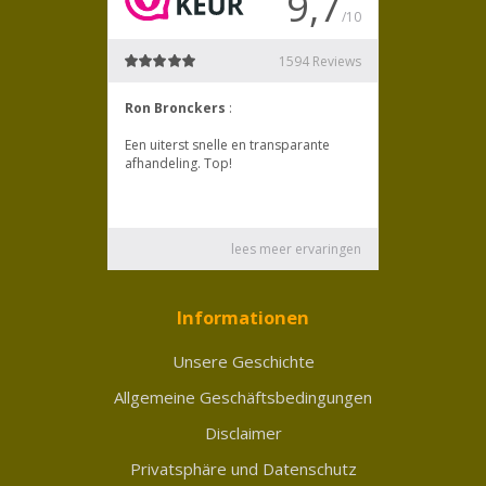
Informationen
Unsere Geschichte
Allgemeine Geschäftsbedingungen
Disclaimer
Privatsphäre und Datenschutz