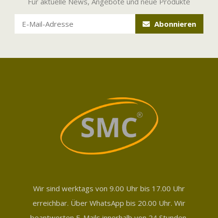
Für aktuelle News, Angebote und neue Produkte
Abonnieren
Wir sind werktags von 9.00 Uhr bis 17.00 Uhr
erreichbar. Über WhatsApp bis 20.00 Uhr. Wir
beantworten E-Mails innerhalb von 24 Stunden.