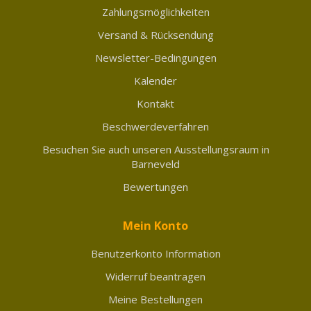
Zahlungsmöglichkeiten
Versand & Rücksendung
Newsletter-Bedingungen
Kalender
Kontakt
Beschwerdeverfahren
Besuchen Sie auch unseren Ausstellungsraum in
Barneveld
Bewertungen
Mein Konto
Benutzerkonto Information
Widerruf beantragen
Meine Bestellungen