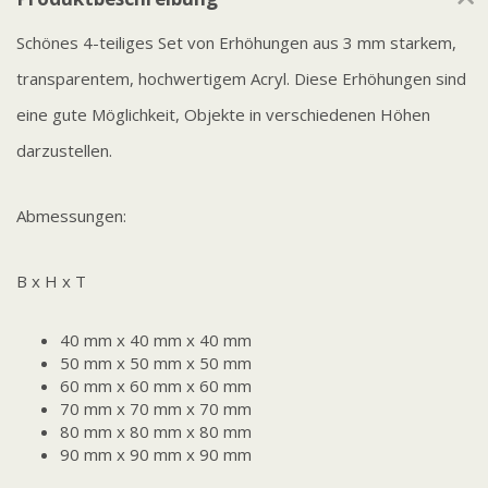
Schönes 4-teiliges Set von Erhöhungen aus 3 mm starkem,
transparentem, hochwertigem Acryl. Diese Erhöhungen sind
eine gute Möglichkeit, Objekte in verschiedenen Höhen
darzustellen.
Abmessungen:
B x H x T
40 mm x 40 mm x 40 mm
50 mm x 50 mm x 50 mm
60 mm x 60 mm x 60 mm
70 mm x 70 mm x 70 mm
80 mm x 80 mm x 80 mm
90 mm x 90 mm x 90 mm