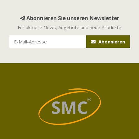
Abonnieren Sie unseren Newsletter
Für aktuelle News, Angebote und neue Produkte
Abonnieren