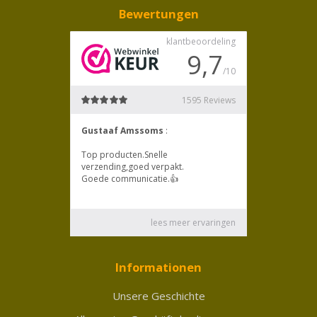
Bewertungen
Informationen
Unsere Geschichte