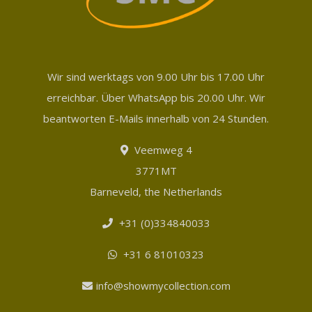
Wir sind werktags von 9.00 Uhr bis 17.00 Uhr
erreichbar. Über WhatsApp bis 20.00 Uhr. Wir
beantworten E-Mails innerhalb von 24 Stunden.
Veemweg 4
3771MT
Barneveld, the Netherlands
+31 (0)334840033
+31 6 81010323
info@showmycollection.com