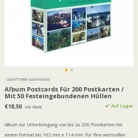
LEUCHTTURM (LIGHTHOUSE)
Album Postcards Für 200 Postkarten /
Mit 50 Festeingebundenen Hüllen
€18,50
Auf Lager
Inkl. MwSt.
Album zur Unterbringung von bis zu 200 Postkarten mit
einem Format bis 162 mm x 114 mm. Für Ihre wertvollen