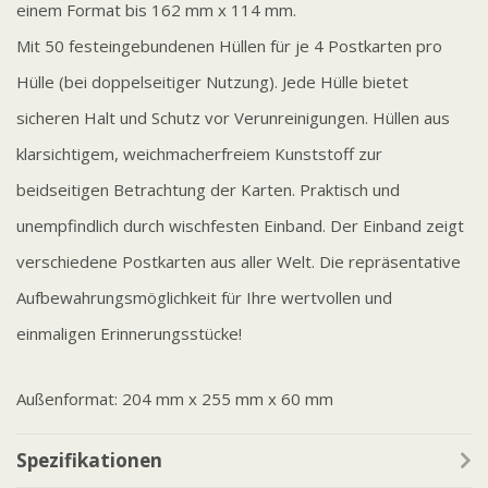
einem Format bis 162 mm x 114 mm.
Mit 50 festeingebundenen Hüllen für je 4 Postkarten pro
Hülle (bei doppelseitiger Nutzung). Jede Hülle bietet
sicheren Halt und Schutz vor Verunreinigungen. Hüllen aus
klarsichtigem, weichmacherfreiem Kunststoff zur
beidseitigen Betrachtung der Karten. Praktisch und
unempfindlich durch wischfesten Einband. Der Einband zeigt
verschiedene Postkarten aus aller Welt. Die repräsentative
Aufbewahrungsmöglichkeit für Ihre wertvollen und
einmaligen Erinnerungsstücke!
Außenformat: 204 mm x 255 mm x 60 mm
Spezifikationen