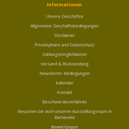
Informationen
Unsere Geschichte
Allgemeine Geschäftsbedingungen
Disclaimer
Privatsphäre und Datenschutz
Zahlungsmöglichkeiten
Versand & Rücksendung
Newsletter-Bedingungen
Kalender
Kontakt
Beschwerdeverfahren
Besuchen Sie auch unseren Ausstellungsraum in
Barneveld
Bewertungen