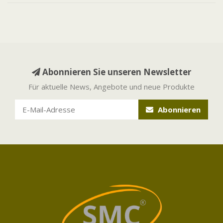
Abonnieren Sie unseren Newsletter
Für aktuelle News, Angebote und neue Produkte
Abonnieren