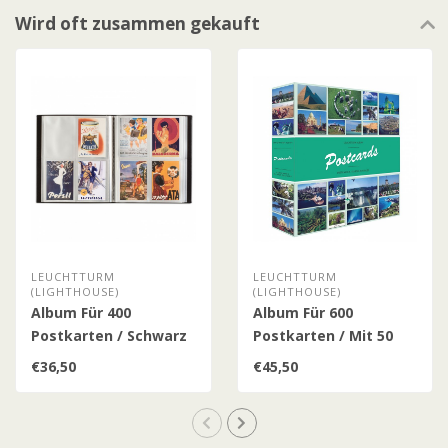
Wird oft zusammen gekauft
LEUCHTTURM
LEUCHTTURM
(LIGHTHOUSE)
(LIGHTHOUSE)
Album Für 400
Album Für 600
Postkarten / Schwarz
Postkarten / Mit 50
Festeingebundenen
€36,50
€45,50
Hüllen