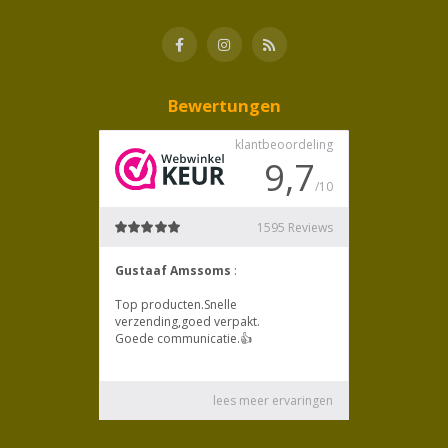
Bewertungen