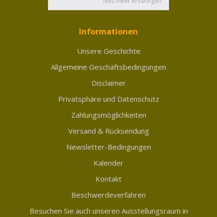
Informationen
Unsere Geschichte
Allgemeine Geschäftsbedingungen
Disclaimer
Privatsphäre und Datenschutz
Zahlungsmöglichkeiten
Versand & Rücksendung
Newsletter-Bedingungen
Kalender
Kontakt
Beschwerdeverfahren
Besuchen Sie auch unseren Ausstellungsraum in