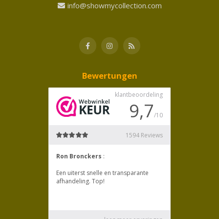
info@showmycollection.com
Bewertungen