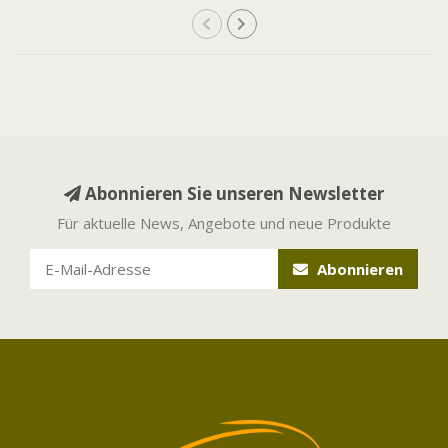
Abonnieren Sie unseren Newsletter
Für aktuelle News, Angebote und neue Produkte
Abonnieren