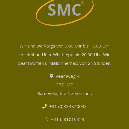
Wir sind werktags von 9.00 Uhr bis 17.00 Uhr
erreichbar. Über WhatsApp bis 20.00 Uhr. Wir
beantworten E-Mails innerhalb von 24 Stunden.
Veemweg 4
3771MT
Barneveld, the Netherlands
+31 (0)334840033
+31 6 81010323