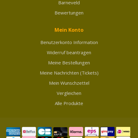
Barneveld
Bewertungen
Mein Konto
Benutzerkonto Information
Widerruf beantragen
Meine Bestellungen
Meine Nachrichten (Tickets)
Mein Wunschzettel
Vergleichen
Alle Produkte