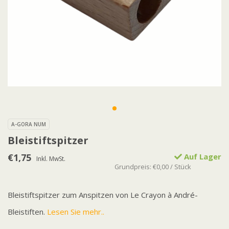
A-GORA NUM
Bleistiftspitzer
€1,75
Auf Lager
Inkl. MwSt.
Grundpreis: €0,00 / Stück
Bleistiftspitzer zum Anspitzen von Le Crayon à André-
Bleistiften.
Lesen Sie mehr..