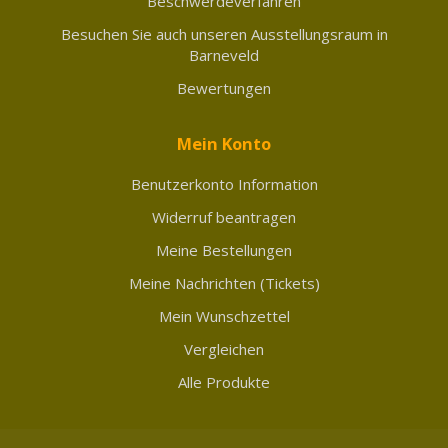
Beschwerdeverfahren
Besuchen Sie auch unseren Ausstellungsraum in
Barneveld
Bewertungen
Mein Konto
Benutzerkonto Information
Widerruf beantragen
Meine Bestellungen
Meine Nachrichten (Tickets)
Mein Wunschzettel
Vergleichen
Alle Produkte