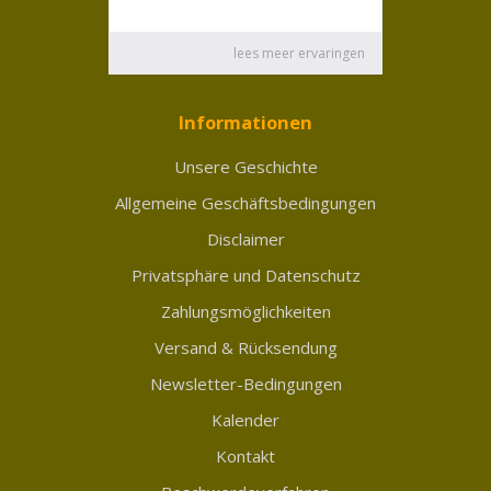
Informationen
Unsere Geschichte
Allgemeine Geschäftsbedingungen
Disclaimer
Privatsphäre und Datenschutz
Zahlungsmöglichkeiten
Versand & Rücksendung
Newsletter-Bedingungen
Kalender
Kontakt