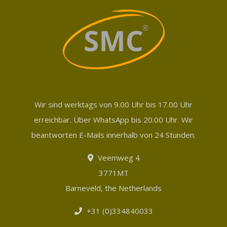
Wir sind werktags von 9.00 Uhr bis 17.00 Uhr
erreichbar. Über WhatsApp bis 20.00 Uhr. Wir
beantworten E-Mails innerhalb von 24 Stunden.
Veemweg 4
3771MT
Barneveld, the Netherlands
+31 (0)334840033