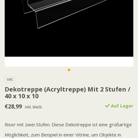
SMC
Dekotreppe (Acryltreppe) Mit 2 Stufen /
40 x 10 x 10
€28,99
Auf Lager
Inkl. MwSt.
Riser mit zwei Stufen. Diese Dekotreppe ist eine großartige
Möglichkeit, zum Beispiel in einer Vitrine, um Objekte in