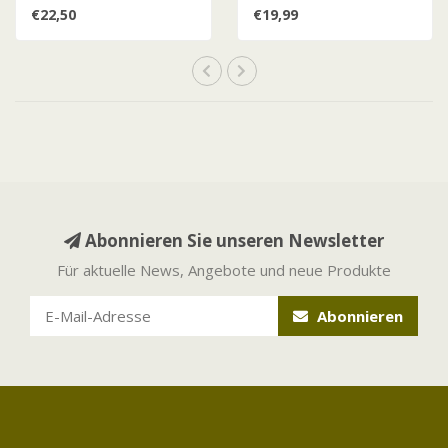
Stufen L
Stufen / 20 x 10 x 10
€22,50
€19,99
Abonnieren Sie unseren Newsletter
Für aktuelle News, Angebote und neue Produkte
Abonnieren