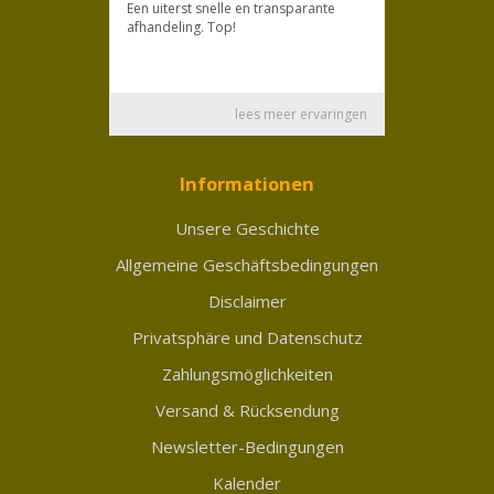
Informationen
Unsere Geschichte
Allgemeine Geschäftsbedingungen
Disclaimer
Privatsphäre und Datenschutz
Zahlungsmöglichkeiten
Versand & Rücksendung
Newsletter-Bedingungen
Kalender