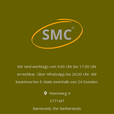
Wir sind werktags von 9.00 Uhr bis 17.00 Uhr
erreichbar. Über WhatsApp bis 20.00 Uhr. Wir
beantworten E-Mails innerhalb von 24 Stunden.
Veemweg 4
3771MT
Barneveld, the Netherlands