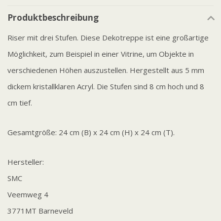
Produktbeschreibung
Riser mit drei Stufen. Diese Dekotreppe ist eine großartige
Möglichkeit, zum Beispiel in einer Vitrine, um Objekte in
verschiedenen Höhen auszustellen. Hergestellt aus 5 mm
dickem kristallklaren Acryl. Die Stufen sind 8 cm hoch und 8
cm tief.
Gesamtgröße: 24 cm (B) x 24 cm (H) x 24 cm (T).
Hersteller:
SMC
Veemweg 4
3771MT Barneveld