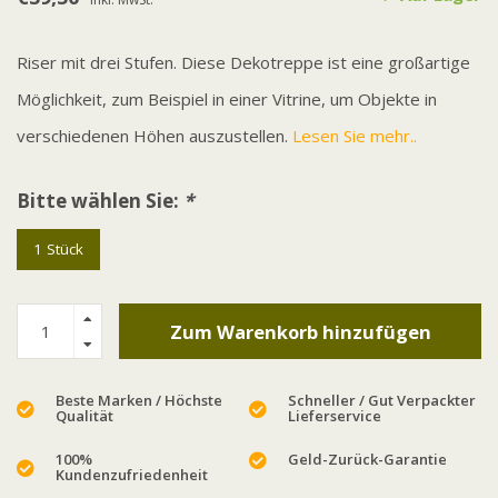
Riser mit drei Stufen. Diese Dekotreppe ist eine großartige
Möglichkeit, zum Beispiel in einer Vitrine, um Objekte in
verschiedenen Höhen auszustellen.
Lesen Sie mehr..
Bitte wählen Sie:
*
1 Stück
Zum Warenkorb hinzufügen
Beste Marken / Höchste
Schneller / Gut Verpackter
Qualität
Lieferservice
100%
Geld-Zurück-Garantie
Kundenzufriedenheit