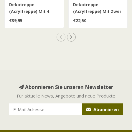
Dekotreppe
Dekotreppe
(Acryltreppe) Mit 4
(Acryltreppe) Mit Zwei
Stufen
Stufen L
€39,95
€22,50
Abonnieren Sie unseren Newsletter
Für aktuelle News, Angebote und neue Produkte
Abonnieren