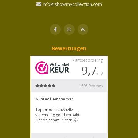
info@showmycollection.com
Bewertungen