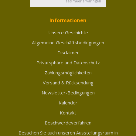
Informationen
Unsere Geschichte
Allgemeine Geschäftsbedingungen
Disclaimer
Privatsphäre und Datenschutz
Zahlungsmöglichkeiten
Versand & Rücksendung
Newsletter-Bedingungen
Kalender
Kontakt
Beschwerdeverfahren
Besuchen Sie auch unseren Ausstellungsraum in