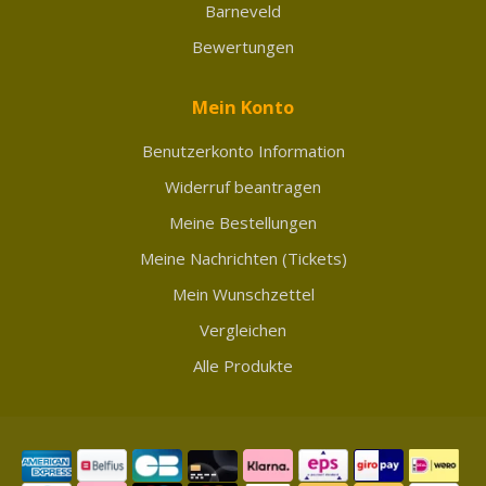
Barneveld
Bewertungen
Mein Konto
Benutzerkonto Information
Widerruf beantragen
Meine Bestellungen
Meine Nachrichten (Tickets)
Mein Wunschzettel
Vergleichen
Alle Produkte