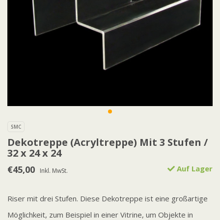
SMC
Dekotreppe (Acryltreppe) Mit 3 Stufen /
32 x 24 x 24
€45,00
Auf Lager
Inkl. MwSt.
Riser mit drei Stufen. Diese Dekotreppe ist eine großartige
Möglichkeit, zum Beispiel in einer Vitrine, um Objekte in