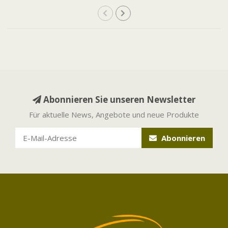
Abonnieren Sie unseren Newsletter
Für aktuelle News, Angebote und neue Produkte
Abonnieren