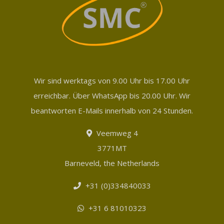
Wir sind werktags von 9.00 Uhr bis 17.00 Uhr
erreichbar. Über WhatsApp bis 20.00 Uhr. Wir
beantworten E-Mails innerhalb von 24 Stunden.
Veemweg 4
3771MT
Barneveld, the Netherlands
+31 (0)334840033
+31 6 81010323