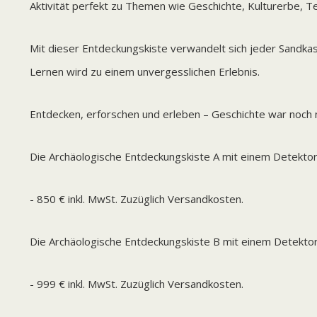
Aktivität perfekt zu Themen wie Geschichte, Kulturerbe, T
Mit dieser Entdeckungskiste verwandelt sich jeder Sandka
Lernen wird zu einem unvergesslichen Erlebnis.
Entdecken, erforschen und erleben – Geschichte war noch n
Die Archäologische Entdeckungskiste A mit einem Detektor 
- 850 € inkl. MwSt. Zuzüglich Versandkosten.
Die Archäologische Entdeckungskiste B mit einem Detektor
- 999 € inkl. MwSt. Zuzüglich Versandkosten.