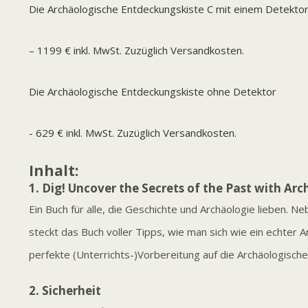
Die Archäologische Entdeckungskiste C mit einem Detektor
– 1199 € inkl. MwSt. Zuzüglich Versandkosten.
Die Archäologische Entdeckungskiste ohne Detektor
- 629 € inkl. MwSt. Zuzüglich Versandkosten.
Inhalt:
1. Dig! Uncover the Secrets of the Past with Arc
Ein Buch für alle, die Geschichte und Archäologie lieben. 
steckt das Buch voller Tipps, wie man sich wie ein echter 
perfekte (Unterrichts-)Vorbereitung auf die Archäologisch
2. Sicherheit