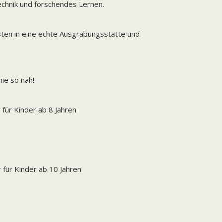
echnik und forschendes Lernen.
sten in eine echte Ausgrabungsstätte und
ie so nah!
für Kinder ab 8 Jahren
 für Kinder ab 10 Jahren