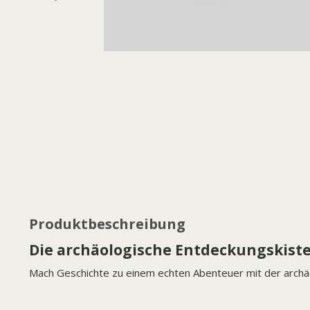
Produktbeschreibung
Die archäologische Entdeckungskist
Mach Geschichte zu einem echten Abenteuer mit der archä