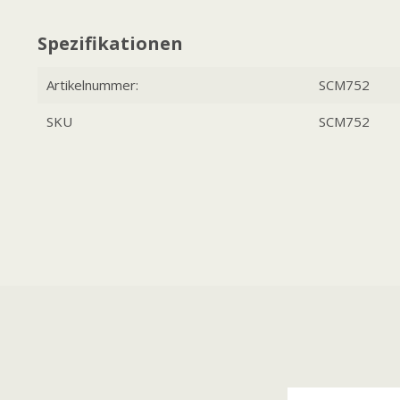
Spezifikationen
Artikelnummer:
SCM752
SKU
SCM752