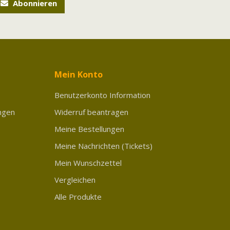
Abonnieren
Mein Konto
Benutzerkonto Information
ngen
Widerruf beantragen
Meine Bestellungen
Meine Nachrichten (Tickets)
Mein Wunschzettel
Vergleichen
Alle Produkte