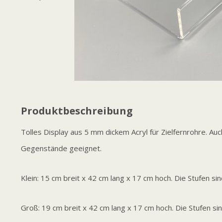
Produktbeschreibung
Tolles Display aus 5 mm dickem Acryl für Zielfernrohre. Auc
Gegenstände geeignet.
Klein: 15 cm breit x 42 cm lang x 17 cm hoch. Die Stufen sin
Groß: 19 cm breit x 42 cm lang x 17 cm hoch. Die Stufen sin