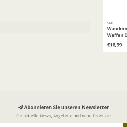
SMC
Wandmon
Waffen D
€16,99
Abonnieren Sie unseren Newsletter
Für aktuelle News, Angebote und neue Produkte