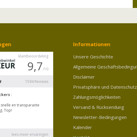
ngen
Informationen
Unsere Geschichte
Allgemeine Geschäftsbedingu
Disclaimer
Privatsphäre und Datenschutz
Zahlungsmöglichkeiten
Versand & Rücksendung
Newsletter-Bedingungen
Kalender