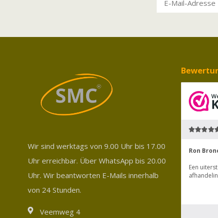
Bewertu
Wir sind werktags von 9.00 Uhr bis 17.00
Uhr erreichbar. Über WhatsApp bis 20.00
Uhr. Wir beantworten E-Mails innerhalb
von 24 Stunden.
Veemweg 4