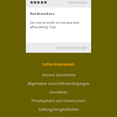
Informationen
Unsere Geschichte
Allgemeine Geschäftsbedingungen
Disclaimer
Privatsphäre und Datenschutz
Zahlungsmöglichkeiten