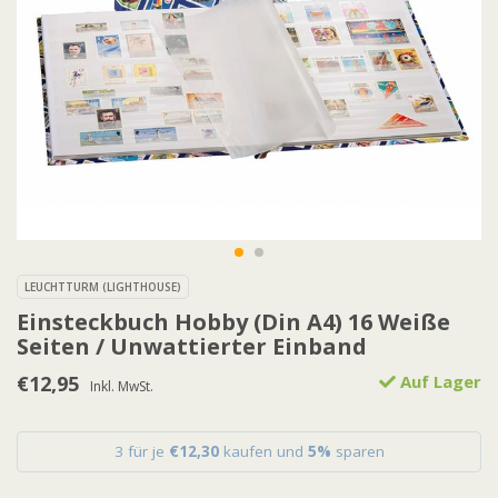
LEUCHTTURM (LIGHTHOUSE)
Einsteckbuch Hobby (Din A4) 16 Weiße
Seiten / Unwattierter Einband
€12,95
Auf Lager
Inkl. MwSt.
3 für je
€12,30
kaufen und
5%
sparen