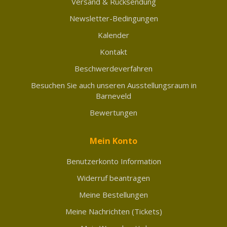
Versand & Rücksendung
Newsletter-Bedingungen
Kalender
Kontakt
Beschwerdeverfahren
Besuchen Sie auch unseren Ausstellungsraum in
Barneveld
Bewertungen
Mein Konto
Benutzerkonto Information
Widerruf beantragen
Meine Bestellungen
Meine Nachrichten (Tickets)