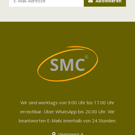
Abonnieren
Wir sind werktags von 9.00 Uhr bis 17.00 Uhr
erreichbar. Über WhatsApp bis 20.00 Uhr. Wir
beantworten E-Mails innerhalb von 24 Stunden.
Veemweg 4