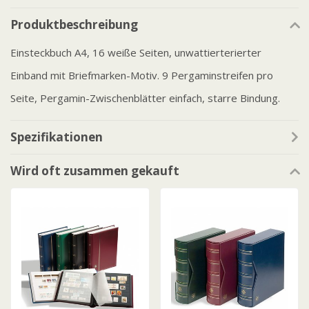
Produktbeschreibung
Einsteckbuch A4, 16 weiße Seiten, unwattierterierter
Einband mit Briefmarken-Motiv. 9 Pergaminstreifen pro
Seite, Pergamin-Zwischenblätter einfach, starre Bindung.
Spezifikationen
Wird oft zusammen gekauft