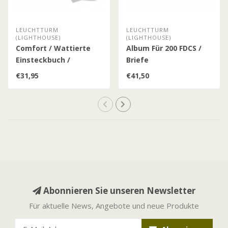
LEUCHTTURM
LEUCHTTURM
(LIGHTHOUSE)
(LIGHTHOUSE)
Comfort / Wattierte
Album Für 200 FDCS /
Einsteckbuch /
Briefe
Schwarze Seiten
€31,95
€41,50
Abonnieren Sie unseren Newsletter
Für aktuelle News, Angebote und neue Produkte