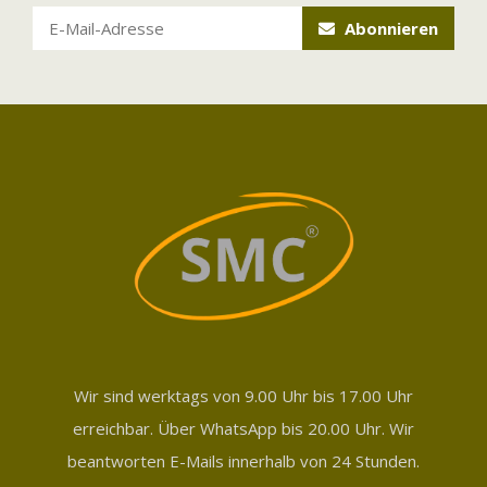
Abonnieren
Wir sind werktags von 9.00 Uhr bis 17.00 Uhr
erreichbar. Über WhatsApp bis 20.00 Uhr. Wir
beantworten E-Mails innerhalb von 24 Stunden.