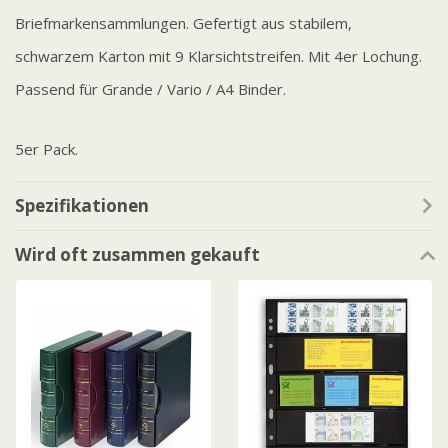
Briefmarkensammlungen. Gefertigt aus stabilem,
schwarzem Karton mit 9 Klarsichtstreifen. Mit 4er Lochung.
Passend für Grande / Vario / A4 Binder.
5er Pack.
Spezifikationen
Wird oft zusammen gekauft