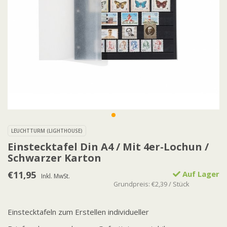
LEUCHTTURM (LIGHTHOUSE)
Einstecktafel Din A4 / Mit 4er-Lochun /
Schwarzer Karton
€11,95
Auf Lager
Inkl. MwSt.
Grundpreis: €2,39 / Stück
Einstecktafeln zum Erstellen individueller