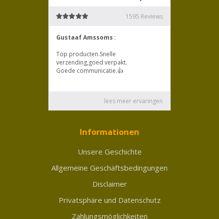
Informationen
Unsere Geschichte
Allgemeine Geschäftsbedingungen
Disclaimer
Privatsphäre und Datenschutz
Zahlungsmöglichkeiten