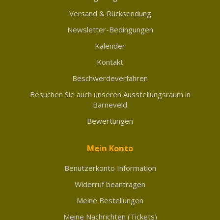
Versand & Rücksendung
Newsletter-Bedingungen
Kalender
Kontakt
Beschwerdeverfahren
Besuchen Sie auch unseren Ausstellungsraum in
Barneveld
Bewertungen
Mein Konto
Benutzerkonto Information
Widerruf beantragen
Meine Bestellungen
Meine Nachrichten (Tickets)