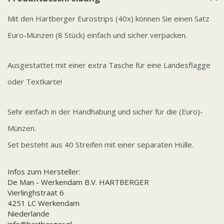
Mit den Hartberger Eurostrips (40x) können Sie einen Satz
Euro-Münzen (8 Stück) einfach und sicher verpacken.
Ausgestattet mit einer extra Tasche für eine Landesflagge
oder Textkarte!
Sehr einfach in der Handhabung und sicher für die (Euro)-
Münzen.
Set besteht aus 40 Streifen mit einer separaten Hülle.
Infos zum Hersteller:
De Man - Werkendam B.V. HARTBERGER
Vierlinghstraat 6
4251 LC Werkendam
Niederlande