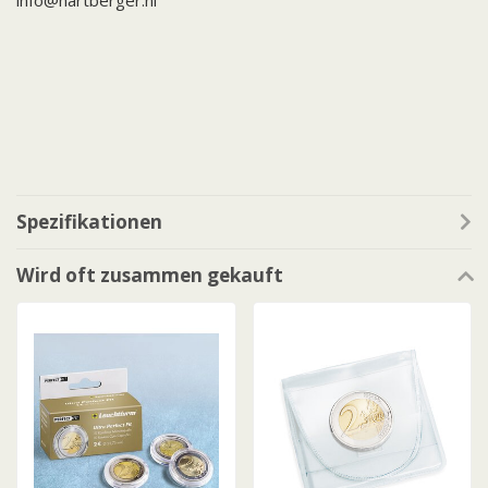
info@hartberger.nl
Spezifikationen
Wird oft zusammen gekauft