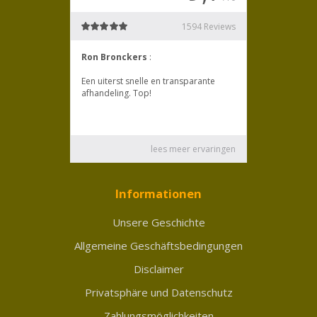
Informationen
Unsere Geschichte
Allgemeine Geschäftsbedingungen
Disclaimer
Privatsphäre und Datenschutz
Zahlungsmöglichkeiten