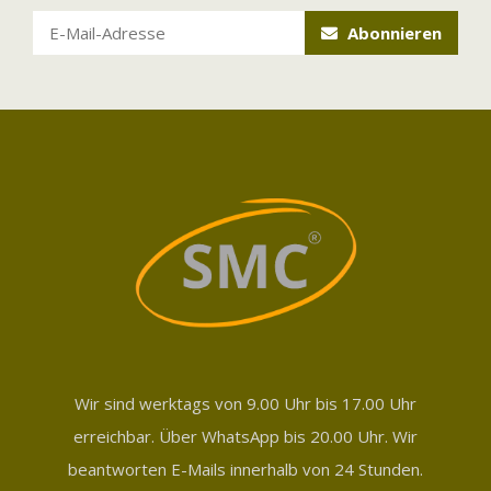
Abonnieren
Wir sind werktags von 9.00 Uhr bis 17.00 Uhr
erreichbar. Über WhatsApp bis 20.00 Uhr. Wir
beantworten E-Mails innerhalb von 24 Stunden.