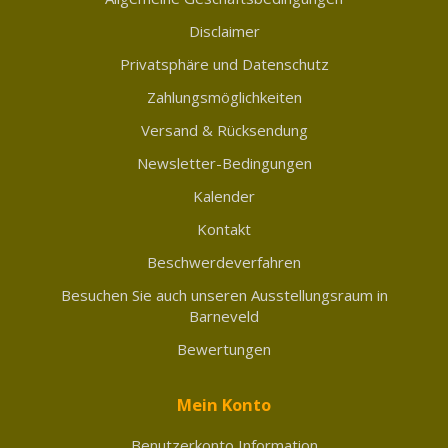
Disclaimer
Privatsphäre und Datenschutz
Zahlungsmöglichkeiten
Versand & Rücksendung
Newsletter-Bedingungen
Kalender
Kontakt
Beschwerdeverfahren
Besuchen Sie auch unseren Ausstellungsraum in
Barneveld
Bewertungen
Mein Konto
Benutzerkonto Information