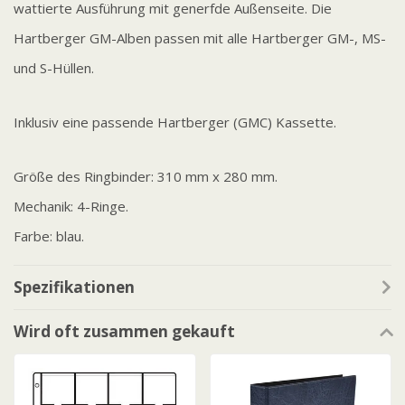
wattierte Ausführung mit generfde Außenseite. Die
Hartberger GM-Alben passen mit alle Hartberger GM-, MS-
und S-Hüllen.
Inklusiv eine passende Hartberger (GMC) Kassette.
Größe des Ringbinder: 310 mm x 280 mm.
Mechanik: 4-Ringe.
Farbe: blau.
Spezifikationen
Wird oft zusammen gekauft