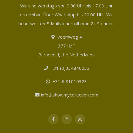
Wir sind werktags von 9.00 Uhr bis 17.00 Uhr
erreichbar. Über WhatsApp bis 20.00 Uhr. Wir
beantworten E-Mails innerhalb von 24 Stunden.
Veemweg 4
3771MT
Barneveld, the Netherlands
+31 (0)334840033
+31 6 81010323
info@showmycollection.com