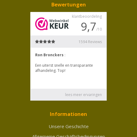
Bewertungen
Informationen
Unsere Geschichte
Allgemeine Geschäftsbedingungen