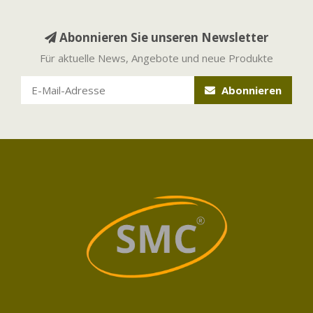
Abonnieren Sie unseren Newsletter
Für aktuelle News, Angebote und neue Produkte
Abonnieren