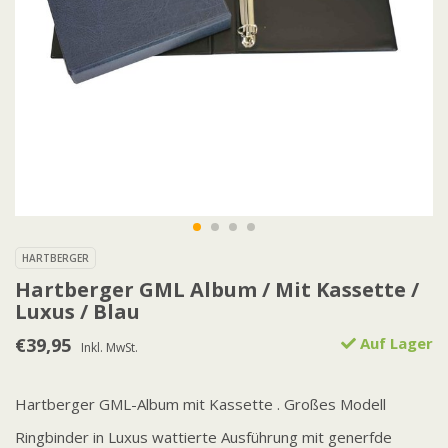
HARTBERGER
Hartberger GML Album / Mit Kassette /
Luxus / Blau
€39,95
Auf Lager
Inkl. MwSt.
Hartberger GML-Album mit Kassette . Großes Modell
Ringbinder in Luxus wattierte Ausführung mit generfde