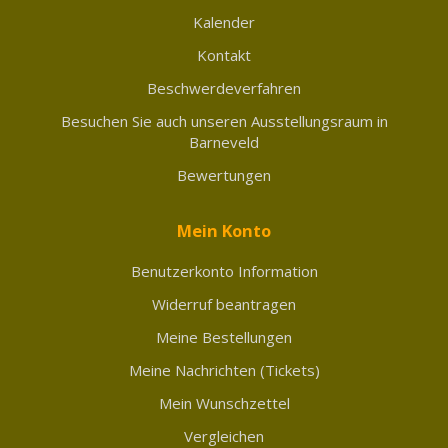
Kalender
Kontakt
Beschwerdeverfahren
Besuchen Sie auch unseren Ausstellungsraum in
Barneveld
Bewertungen
Mein Konto
Benutzerkonto Information
Widerruf beantragen
Meine Bestellungen
Meine Nachrichten (Tickets)
Mein Wunschzettel
Vergleichen