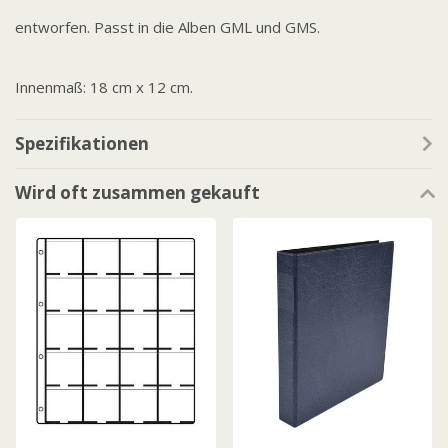
entworfen. Passt in die Alben GML und GMS.
Innenmaß: 18 cm x 12 cm.
Spezifikationen
Wird oft zusammen gekauft