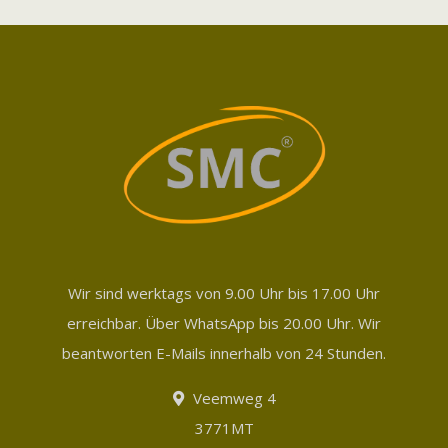
Wir sind werktags von 9.00 Uhr bis 17.00 Uhr
erreichbar. Über WhatsApp bis 20.00 Uhr. Wir
beantworten E-Mails innerhalb von 24 Stunden.
Veemweg 4
3771MT