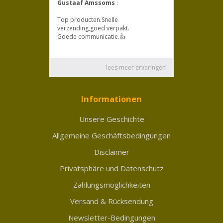
Informationen
Unsere Geschichte
Allgemeine Geschäftsbedingungen
Disclaimer
Privatsphäre und Datenschutz
Zahlungsmöglichkeiten
Versand & Rücksendung
Newsletter-Bedingungen