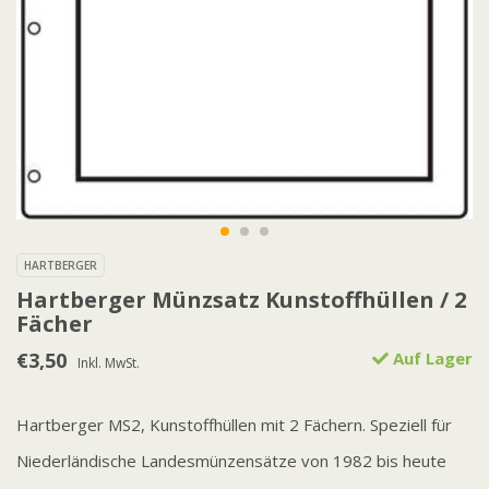
HARTBERGER
Hartberger Münzsatz Kunstoffhüllen / 2
Fächer
€3,50
Auf Lager
Inkl. MwSt.
Hartberger MS2, Kunstoffhüllen mit 2 Fächern. Speziell für
Niederländische Landesmünzensätze von 1982 bis heute