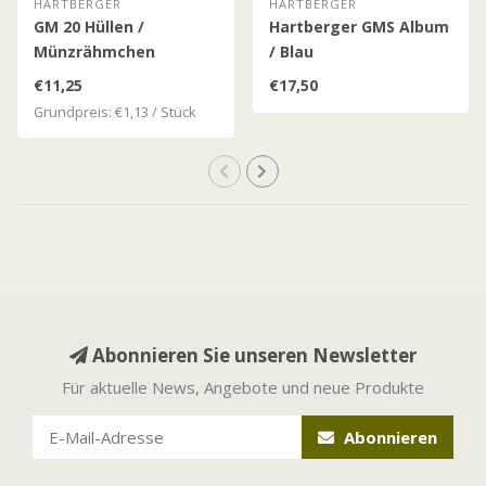
HARTBERGER
HARTBERGER
GM 20 Hüllen /
Hartberger GMS Album
Münzrähmchen
/ Blau
€11,25
€17,50
Grundpreis: €1,13 / Stück
Abonnieren Sie unseren Newsletter
Für aktuelle News, Angebote und neue Produkte
Abonnieren