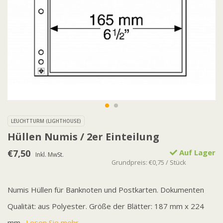
LEUCHTTURM (LIGHTHOUSE)
Hüllen Numis / 2er Einteilung
€7,50
Auf Lager
Inkl. MwSt.
Grundpreis: €0,75 / Stück
Numis Hüllen für Banknoten und Postkarten. Dokumenten
Qualität: aus Polyester. Größe der Blätter: 187 mm x 224
mm.
Lesen Sie mehr..