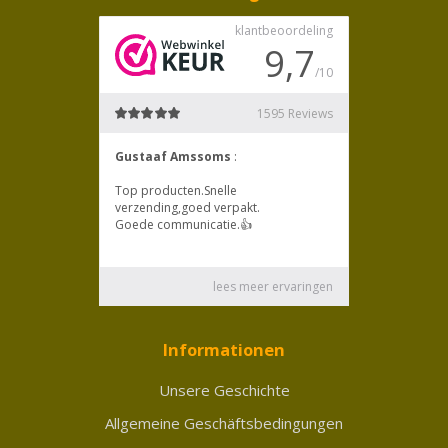
Informationen
Unsere Geschichte
Allgemeine Geschäftsbedingungen