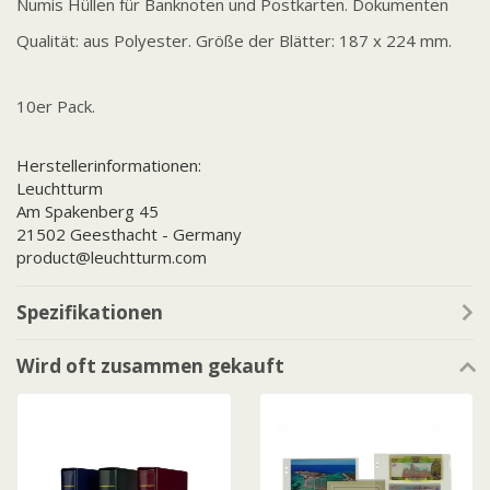
Numis Hüllen für Banknoten und Postkarten. Dokumenten
Qualität: aus Polyester. Größe der Blätter: 187 x 224 mm.
10er Pack.
Herstellerinformationen:
Leuchtturm
Am Spakenberg 45
21502 Geesthacht - Germany
product@leuchtturm.com
Spezifikationen
Wird oft zusammen gekauft