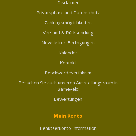
Disclaimer
Privatsphäre und Datenschutz
Zahlungsmöglichkeiten
Versand & Rücksendung
Newsletter-Bedingungen
Kalender
Kontakt
Beschwerdeverfahren
Besuchen Sie auch unseren Ausstellungsraum in
Barneveld
Bewertungen
Mein Konto
Benutzerkonto Information