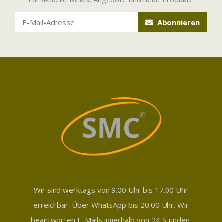
Abonnieren
Wir sind werktags von 9.00 Uhr bis 17.00 Uhr
erreichbar. Über WhatsApp bis 20.00 Uhr. Wir
beantworten E-Mails innerhalb von 24 Stunden.