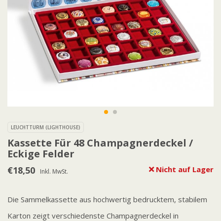
LEUCHTTURM (LIGHTHOUSE)
Kassette Für 48 Champagnerdeckel /
Eckige Felder
€18,50
Nicht auf Lager
Inkl. MwSt.
Die Sammelkassette aus hochwertig bedrucktem, stabilem
Karton zeigt verschiedenste Champagnerdeckel in