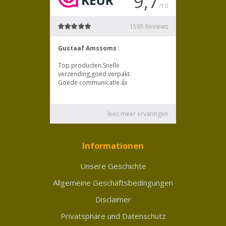
Informationen
Unsere Geschichte
Allgemeine Geschäftsbedingungen
Disclaimer
Privatsphäre und Datenschutz