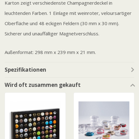
Karton zeigt verschiedenste Champagnerdeckel in
leuchtenden Farben. 1 Einlage mit weinroter, veloursartiger
Oberfläche und 48 eckigen Feldern (30 mm x 30 mm).
Sicherer und unauffälliger Magnetverschluss.
Außenformat: 298 mm x 239 mm x 21 mm.
Spezifikationen
Wird oft zusammen gekauft