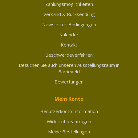
Zahlungsmöglichkeiten
Versand & Rücksendung
Newsletter-Bedingungen
Kalender
Kontakt
Beschwerdeverfahren
Besuchen Sie auch unseren Ausstellungsraum in
Barneveld
Bewertungen
Mein Konto
Benutzerkonto Information
Widerruf beantragen
Meine Bestellungen