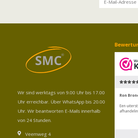
Bewertu
Wir sind werktags von 9.00 Uhr bis 17.00
Uhr erreichbar. Über WhatsApp bis 20.00
Uhr. Wir beantworten E-Mails innerhalb
von 24 Stunden.
Veemweg 4