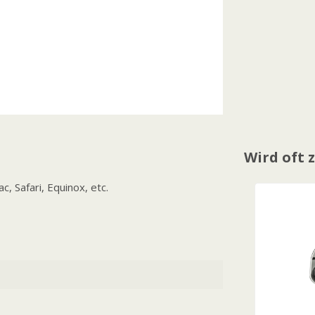
Wird oft
 Safari, Equinox, etc.