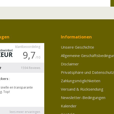
ngen
Informationen
Unsere Geschichte
Allgemeine Geschäftsbedingu
Disclaimer
Privatsphäre und Datenschutz
Zahlungsmöglichkeiten
Versand & Rücksendung
Newsletter-Bedingungen
Kalender