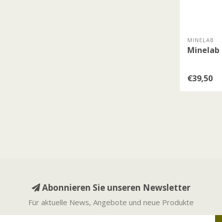
MINELAB
Minelab
€39,50
Abonnieren Sie unseren Newsletter
Für aktuelle News, Angebote und neue Produkte