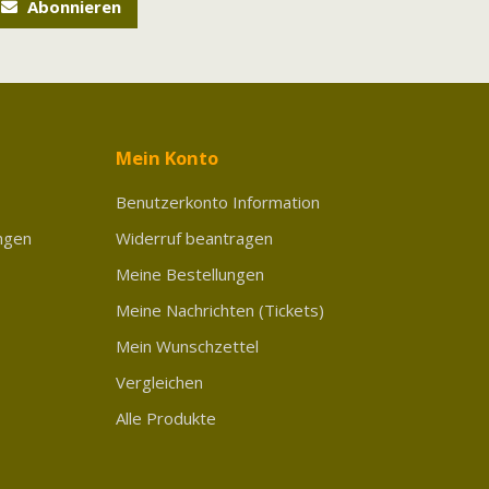
Abonnieren
Mein Konto
Benutzerkonto Information
ngen
Widerruf beantragen
Meine Bestellungen
Meine Nachrichten (Tickets)
Mein Wunschzettel
Vergleichen
Alle Produkte