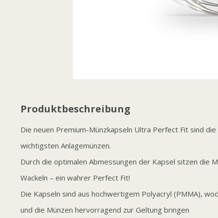
Produktbeschreibung
Die neuen Premium-Münzkapseln Ultra Perfect Fit sind di
wichtigsten Anlagemünzen.
Durch die optimalen Abmessungen der Kapsel sitzen die 
Wackeln – ein wahrer Perfect Fit!
Die Kapseln sind aus hochwertigem Polyacryl (PMMA), wod
und die Münzen hervorragend zur Geltung bringen