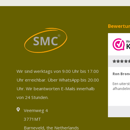
Bewertu
Wir sind werktags von 9.00 Uhr bis 17.00
Uhr erreichbar. Über WhatsApp bis 20.00
Uhr. Wir beantworten E-Mails innerhalb
von 24 Stunden.
Veemweg 4
3771MT
Barneveld, the Netherlands