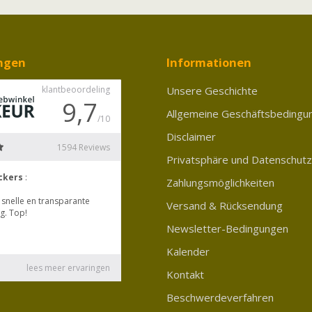
ngen
Informationen
Unsere Geschichte
Allgemeine Geschäftsbedingu
Disclaimer
Privatsphäre und Datenschutz
Zahlungsmöglichkeiten
Versand & Rücksendung
Newsletter-Bedingungen
Kalender
Kontakt
Beschwerdeverfahren