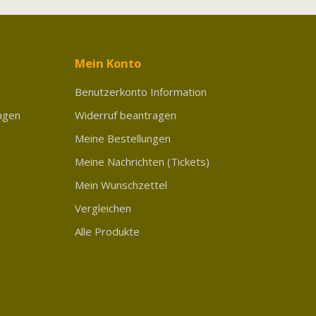
Mein Konto
Benutzerkonto Information
ngen
Widerruf beantragen
Meine Bestellungen
Meine Nachrichten (Tickets)
Mein Wunschzettel
Vergleichen
Alle Produkte