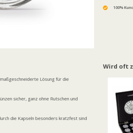
100% Kund
Wird oft
e maßgeschneiderte Lösung für die
Münzen sicher, ganz ohne Rutschen und
urch die Kapseln besonders kratzfest sind