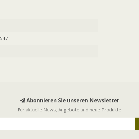
547
Abonnieren Sie unseren Newsletter
Für aktuelle News, Angebote und neue Produkte