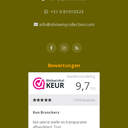
+31 6 81010323
info@showmycollection.com
Bewertungen