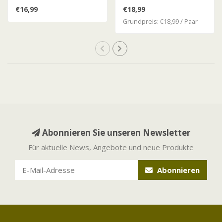
€16,99
€18,99
Grundpreis: €18,99 / Paar
Abonnieren Sie unseren Newsletter
Für aktuelle News, Angebote und neue Produkte
Abonnieren