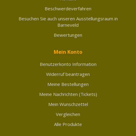
Beschwerdeverfahren
Besuchen Sie auch unseren Ausstellungsraum in
Barneveld
Bewertungen
Mein Konto
Benutzerkonto Information
Widerruf beantragen
Meine Bestellungen
Meine Nachrichten (Tickets)
Mein Wunschzettel
Vergleichen
Alle Produkte