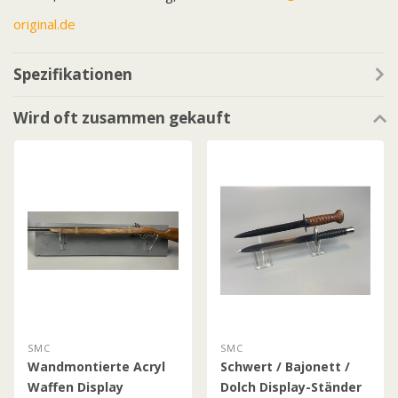
original.de
Spezifikationen
Wird oft zusammen gekauft
SMC
SMC
Wandmontierte Acryl
Schwert / Bajonett /
Waffen Display
Dolch Display-Ständer