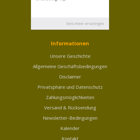
Informationen
Unsere Geschichte
Allgemeine Geschäftsbedingungen
Disclaimer
Privatsphäre und Datenschutz
Zahlungsmöglichkeiten
Versand & Rücksendung
Newsletter-Bedingungen
Kalender
Kontakt