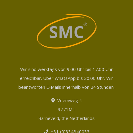
Wir sind werktags von 9.00 Uhr bis 17.00 Uhr
erreichbar. Über WhatsApp bis 20.00 Uhr. Wir
beantworten E-Mails innerhalb von 24 Stunden.
Veemweg 4
3771MT
Barneveld, the Netherlands
+31 (0)334840033