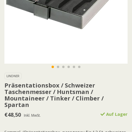
LINDNER
Präsentationsbox / Schweizer
Taschenmesser / Huntsman /
Mountaineer / Tinker / Climber /
Spartan
€48,50
Auf Lager
Inkl. MwSt.