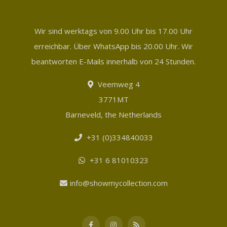
Wir sind werktags von 9.00 Uhr bis 17.00 Uhr
erreichbar. Über WhatsApp bis 20.00 Uhr. Wir
beantworten E-Mails innerhalb von 24 Stunden.
Veemweg 4
3771MT
Barneveld, the Netherlands
+31 (0)334840033
+31 6 81010323
info@showmycollection.com