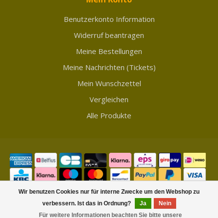
Benutzerkonto Information
Widerruf beantragen
Meine Bestellungen
Meine Nachrichten (Tickets)
Mein Wunschzettel
Vergleichen
Alle Produkte
Wir benutzen Cookies nur für interne Zwecke um den Webshop zu
verbessern. Ist das in Ordnung?
Ja
Nein
© Copyright 2026 Showmycollection
Für weitere Informationen beachten Sie bitte unsere