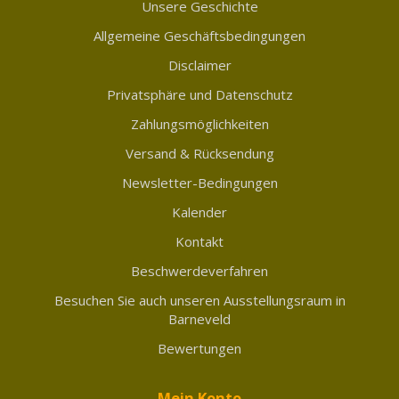
Unsere Geschichte
Allgemeine Geschäftsbedingungen
Disclaimer
Privatsphäre und Datenschutz
Zahlungsmöglichkeiten
Versand & Rücksendung
Newsletter-Bedingungen
Kalender
Kontakt
Beschwerdeverfahren
Besuchen Sie auch unseren Ausstellungsraum in
Barneveld
Bewertungen
Mein Konto