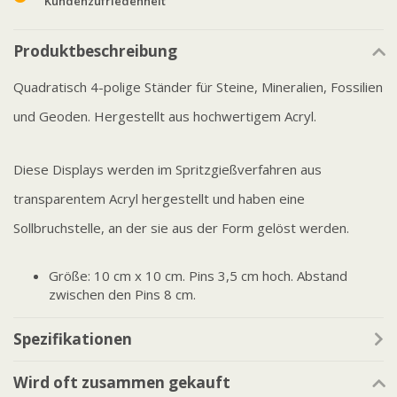
Kundenzufriedenheit
Produktbeschreibung
Quadratisch 4-polige Ständer für Steine, Mineralien, Fossilien
und Geoden. Hergestellt aus hochwertigem Acryl.
Diese Displays werden im Spritzgießverfahren aus
transparentem Acryl hergestellt und haben eine
Sollbruchstelle, an der sie aus der Form gelöst werden.
Größe: 10 cm x 10 cm. Pins 3,5 cm hoch. Abstand
zwischen den Pins 8 cm.
Spezifikationen
Wird oft zusammen gekauft