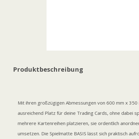
Produktbeschreibung
Mit ihren großzügigen Abmessungen von 600 mm x 350 m
ausreichend Platz für deine Trading Cards, ohne dabei sp
mehrere Kartenreihen platzieren, sie ordentlich anordne
umsetzen. Die Spielmatte BASIS lässt sich praktisch aufrol