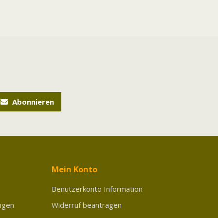
Abonnieren
Mein Konto
Benutzerkonto Information
ngen
Widerruf beantragen