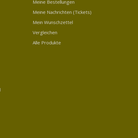
Meine Bestellungen
Meine Nachrichten (Tickets)
Mein Wunschzettel
Vergleichen
Alle Produkte
d