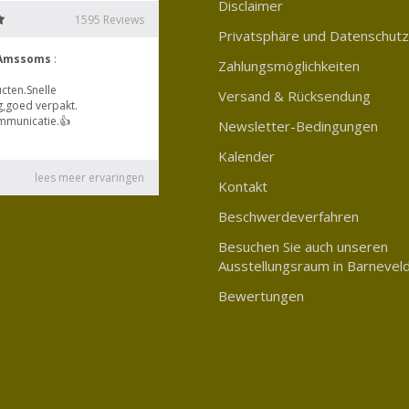
Disclaimer
Privatsphäre und Datenschutz
Zahlungsmöglichkeiten
Versand & Rücksendung
Newsletter-Bedingungen
Kalender
Kontakt
Beschwerdeverfahren
Besuchen Sie auch unseren
Ausstellungsraum in Barnevel
Bewertungen