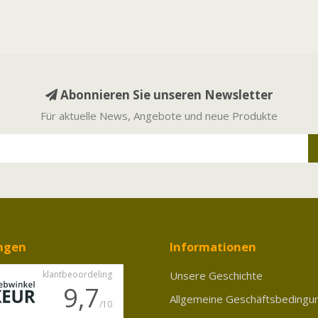
Abonnieren Sie unseren Newsletter
Für aktuelle News, Angebote und neue Produkte
ngen
Informationen
Unsere Geschichte
Allgemeine Geschäftsbedingu