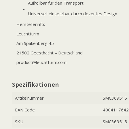
Aufrollbar für den Transport
Universell einsetzbar durch dezentes Design
Herstellerinfo:
Leuchtturm
Am Spakenberg 45
21502 Geesthacht – Deutschland
product@leuchtturm.com
Spezifikationen
Artikelnummer:
SMC369515
EAN Code
4004117642
SKU
SMC369515