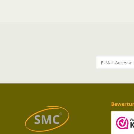
Bewertu