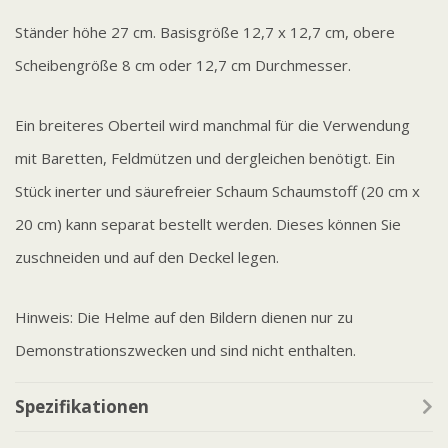
Ständer höhe 27 cm. Basisgröße 12,7 x 12,7 cm, obere
Scheibengröße 8 cm oder 12,7 cm Durchmesser.
Ein breiteres Oberteil wird manchmal für die Verwendung
mit Baretten, Feldmützen und dergleichen benötigt. Ein
Stück inerter und säurefreier Schaum Schaumstoff (20 cm x
20 cm) kann separat bestellt werden. Dieses können Sie
zuschneiden und auf den Deckel legen.
Hinweis: Die Helme auf den Bildern dienen nur zu
Demonstrationszwecken und sind nicht enthalten.
Spezifikationen