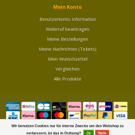
Mein Konto
Benutzerkonto Information
Widerruf beantragen
Meine Bestellungen
Meine Nachrichten (Tickets)
Mein Wunschzettel
Vergleichen
Alle Produkte
Wir benutzen Cookies nur für interne Zwecke um den Webshop zu
verbessern. Ist das in Ordnung?
Ja
Nein