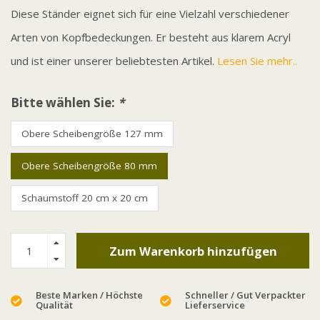
Diese Ständer eignet sich für eine Vielzahl verschiedener
Arten von Kopfbedeckungen. Er besteht aus klarem Acryl
und ist einer unserer beliebtesten Artikel.
Lesen Sie mehr..
Bitte wählen Sie:
*
Obere Scheibengröße 127 mm
Obere Scheibengröße 80 mm
Schaumstoff 20 cm x 20 cm
Zum Warenkorb hinzufügen
Beste Marken / Höchste
Schneller / Gut Verpackter
Qualität
Lieferservice