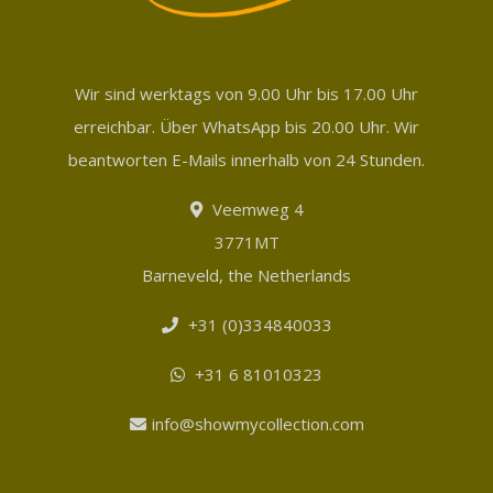
Wir sind werktags von 9.00 Uhr bis 17.00 Uhr
erreichbar. Über WhatsApp bis 20.00 Uhr. Wir
beantworten E-Mails innerhalb von 24 Stunden.
Veemweg 4
3771MT
Barneveld, the Netherlands
+31 (0)334840033
+31 6 81010323
info@showmycollection.com