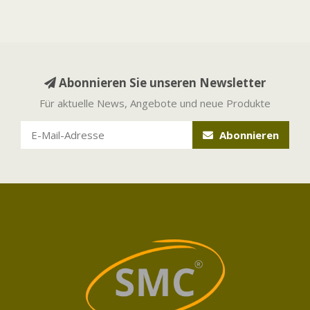
Abonnieren Sie unseren Newsletter
Für aktuelle News, Angebote und neue Produkte
Abonnieren