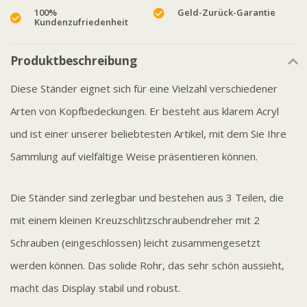
100%
Geld-Zurück-Garantie
Kundenzufriedenheit
Produktbeschreibung
Diese Ständer eignet sich für eine Vielzahl verschiedener
Arten von Kopfbedeckungen. Er besteht aus klarem Acryl
und ist einer unserer beliebtesten Artikel, mit dem Sie Ihre
Sammlung auf vielfältige Weise präsentieren können.
Die Ständer sind zerlegbar und bestehen aus 3 Teilen, die
mit einem kleinen Kreuzschlitzschraubendreher mit 2
Schrauben (eingeschlossen) leicht zusammengesetzt
werden können. Das solide Rohr, das sehr schön aussieht,
macht das Display stabil und robust.