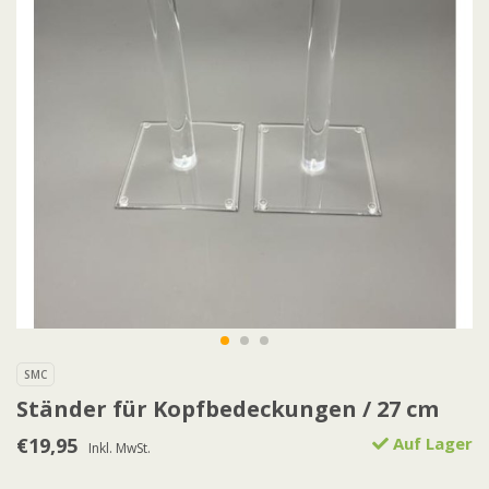
SMC
Ständer für Kopfbedeckungen / 27 cm
€19,95
Auf Lager
Inkl. MwSt.