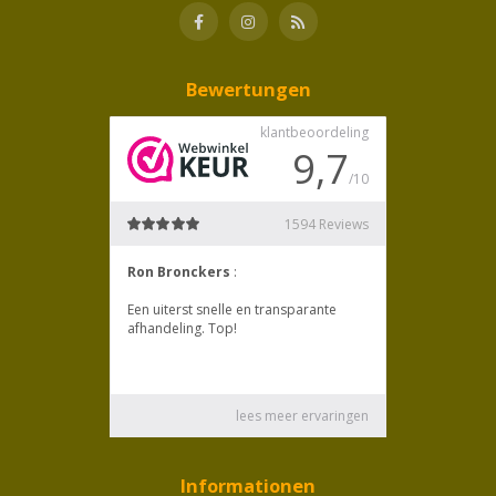
Bewertungen
Informationen