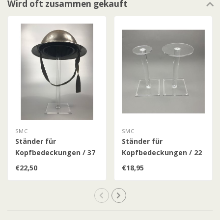
Wird oft zusammen gekauft
SMC
SMC
Ständer für
Ständer für
Kopfbedeckungen / 37
Kopfbedeckungen / 22
cm
cm
€22,50
€18,95