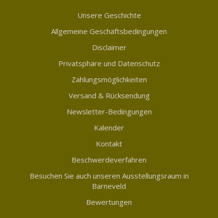
Unsere Geschichte
Allgemeine Geschäftsbedingungen
Disclaimer
Privatsphäre und Datenschutz
Zahlungsmöglichkeiten
Versand & Rücksendung
Newsletter-Bedingungen
Kalender
Kontakt
Beschwerdeverfahren
Besuchen Sie auch unseren Ausstellungsraum in
Barneveld
Bewertungen