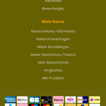
Barneveld
Bewertungen
Mein Konto
Benutzerkonto Information
Widerruf beantragen
Meine Bestellungen
Meine Nachrichten (Tickets)
Mein Wunschzettel
Vergleichen
Alle Produkte