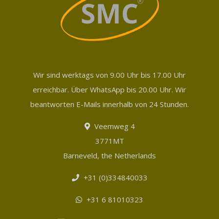
Wir sind werktags von 9.00 Uhr bis 17.00 Uhr
erreichbar. Über WhatsApp bis 20.00 Uhr. Wir
beantworten E-Mails innerhalb von 24 Stunden.
Veemweg 4
3771MT
Barneveld, the Netherlands
+31 (0)334840033
+31 6 81010323