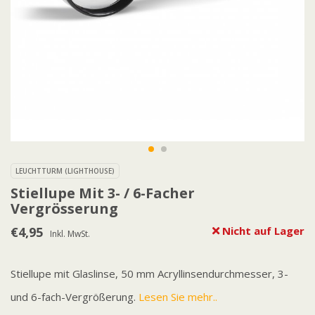
LEUCHTTURM (LIGHTHOUSE)
Stiellupe Mit 3- / 6-Facher
Vergrösserung
€4,95
Nicht auf Lager
Inkl. MwSt.
Stiellupe mit Glaslinse, 50 mm Acryllinsendurchmesser, 3-
und 6-fach-Vergrößerung.
Lesen Sie mehr..