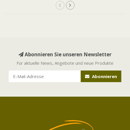
Abonnieren Sie unseren Newsletter
Für aktuelle News, Angebote und neue Produkte
Abonnieren