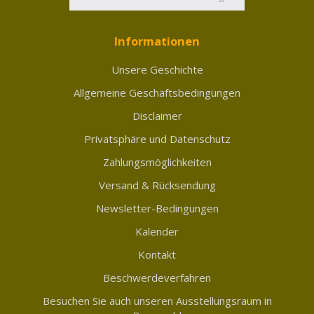
Informationen
Unsere Geschichte
Allgemeine Geschäftsbedingungen
Disclaimer
Privatsphäre und Datenschutz
Zahlungsmöglichkeiten
Versand & Rücksendung
Newsletter-Bedingungen
Kalender
Kontakt
Beschwerdeverfahren
Besuchen Sie auch unseren Ausstellungsraum in