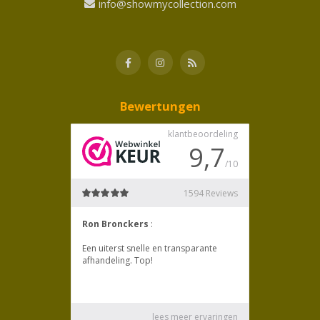
info@showmycollection.com
Bewertungen