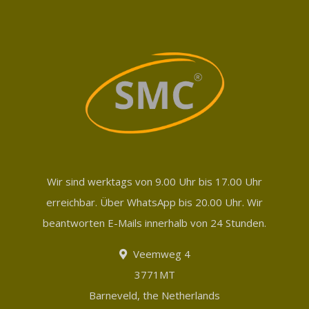
Wir sind werktags von 9.00 Uhr bis 17.00 Uhr
erreichbar. Über WhatsApp bis 20.00 Uhr. Wir
beantworten E-Mails innerhalb von 24 Stunden.
Veemweg 4
3771MT
Barneveld, the Netherlands