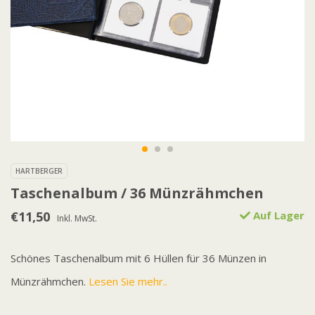
HARTBERGER
Taschenalbum / 36 Münzrähmchen
€11,50
Auf Lager
Inkl. MwSt.
Schönes Taschenalbum mit 6 Hüllen für 36 Münzen in
Münzrähmchen.
Lesen Sie mehr..