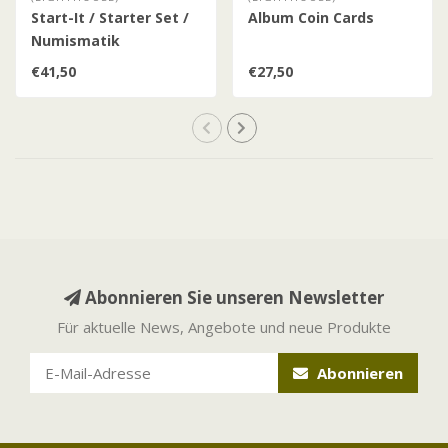
Start-It / Starter Set /
Album Coin Cards
Numismatik
€41,50
€27,50
Abonnieren Sie unseren Newsletter
Für aktuelle News, Angebote und neue Produkte
Abonnieren