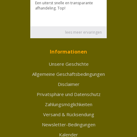
Informationen
Unsere Geschichte
Allgemeine Geschäftsbedingungen
Disclaimer
Privatsphäre und Datenschutz
Zahlungsmöglichkeiten
Versand & Rücksendung
Newsletter-Bedingungen
Kalender