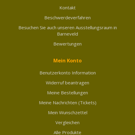
Kontakt
Beschwerdeverfahren
Besuchen Sie auch unseren Ausstellungsraum in
Barneveld
Bewertungen
Mein Konto
Benutzerkonto Information
Widerruf beantragen
Meine Bestellungen
Meine Nachrichten (Tickets)
Mein Wunschzettel
Vergleichen
Alle Produkte