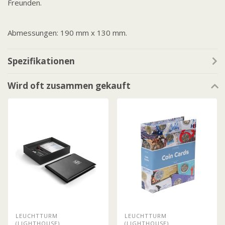
Freunden.
Abmessungen: 190 mm x 130 mm.
Spezifikationen
Wird oft zusammen gekauft
LEUCHTTURM
LEUCHTTURM
(LIGHTHOUSE)
(LIGHTHOUSE)