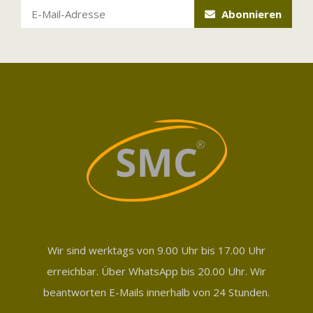
Abonnieren
Wir sind werktags von 9.00 Uhr bis 17.00 Uhr
erreichbar. Über WhatsApp bis 20.00 Uhr. Wir
beantworten E-Mails innerhalb von 24 Stunden.