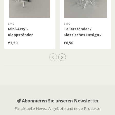
SMC
SMC
Mini-Acryl-
Tellerständer /
Klappständer
Klassisches Design /
Einstellbar
€3,50
€6,50
Abonnieren Sie unseren Newsletter
Für aktuelle News, Angebote und neue Produkte