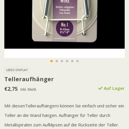
LEEDS DISPLAY
Telleraufhänger
€2,75
Auf Lager
Inkl. MwSt.
Mit diesenTelleraufhängern können Sie einfach und sicher ein
Teller an die Wand hängen. Aufhänger für Teller durch
Metallspiralen zum Aufklipsen auf die Rückseite der Teller.