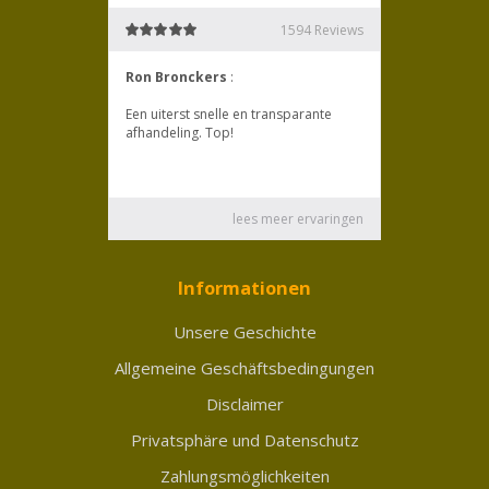
Informationen
Unsere Geschichte
Allgemeine Geschäftsbedingungen
Disclaimer
Privatsphäre und Datenschutz
Zahlungsmöglichkeiten