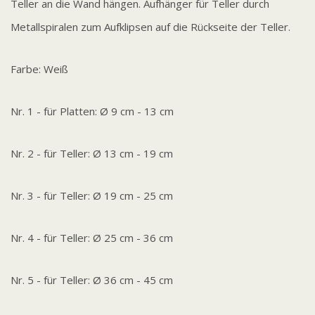
Teller an die Wand hängen. Aufhänger für Teller durch
Metallspiralen zum Aufklipsen auf die Rückseite der Teller.
Farbe: Weiß
Nr. 1 - für Platten: Ø 9 cm - 13 cm
Nr. 2 - für Teller: Ø 13 cm - 19 cm
Nr. 3 - für Teller: Ø 19 cm - 25 cm
Nr. 4 - für Teller: Ø 25 cm - 36 cm
Nr. 5 - für Teller: Ø 36 cm - 45 cm