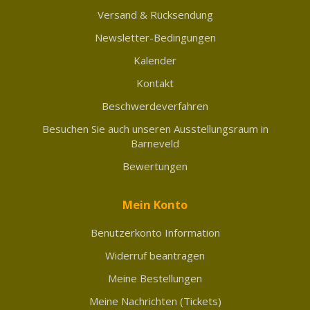
Versand & Rücksendung
Newsletter-Bedingungen
Kalender
Kontakt
Beschwerdeverfahren
Besuchen Sie auch unseren Ausstellungsraum in
Barneveld
Bewertungen
Mein Konto
Benutzerkonto Information
Widerruf beantragen
Meine Bestellungen
Meine Nachrichten (Tickets)