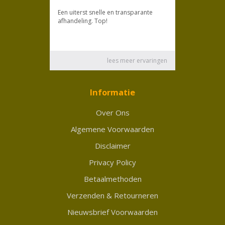
Informatie
Over Ons
Algemene Voorwaarden
Disclaimer
Privacy Policy
Betaalmethoden
Verzenden & Retourneren
Nieuwsbrief Voorwaarden