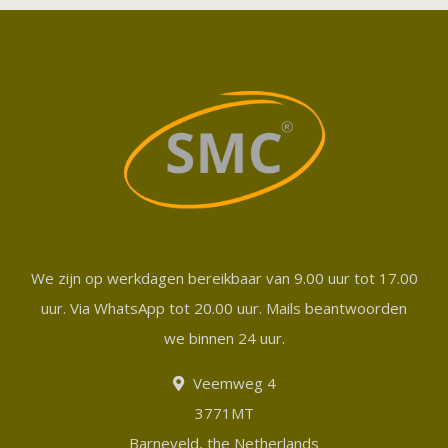
We zijn op werkdagen bereikbaar van 9.00 uur tot 17.00
uur. Via WhatsApp tot 20.00 uur. Mails beantwoorden
we binnen 24 uur.
Veemweg 4
3771MT
Barneveld, the Netherlands