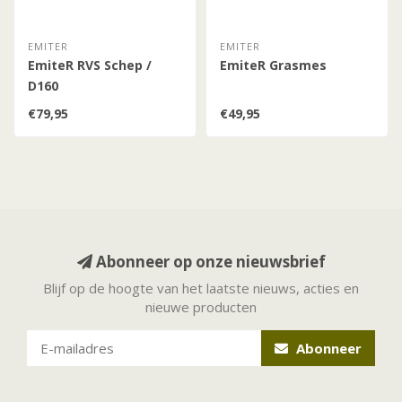
EMITER
EMITER
EmiteR RVS Schep /
EmiteR Grasmes
D160
€79,95
€49,95
Abonneer op onze nieuwsbrief
Blijf op de hoogte van het laatste nieuws, acties en
nieuwe producten
Abonneer