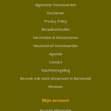
Algemene Voorwaarden
Disclaimer
Privacy Policy
Betaalmethoden
Verzenden & Retourneren
Nieuwsbrief Voorwaarden
Agenda
Contact
Klachtenregeling
Bezoek ook onze showroom in Barneveld
Reviews
Mijn account
Account informatie