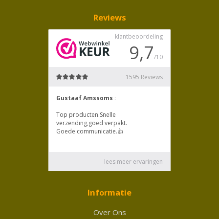
Reviews
Informatie
Over Ons