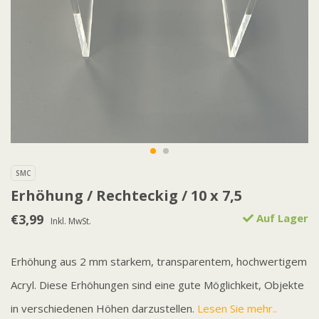
SMC
Erhöhung / Rechteckig / 10 x 7,5
€3,99
Auf Lager
Inkl. MwSt.
Erhöhung aus 2 mm starkem, transparentem, hochwertigem
Acryl. Diese Erhöhungen sind eine gute Möglichkeit, Objekte
in verschiedenen Höhen darzustellen.
Lesen Sie mehr..