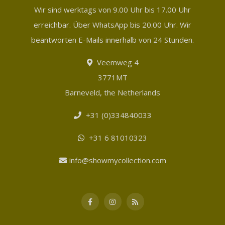
Wir sind werktags von 9.00 Uhr bis 17.00 Uhr
erreichbar. Über WhatsApp bis 20.00 Uhr. Wir
beantworten E-Mails innerhalb von 24 Stunden.
Veemweg 4
3771MT
Barneveld, the Netherlands
+31 (0)334840033
+31 6 81010323
info@showmycollection.com