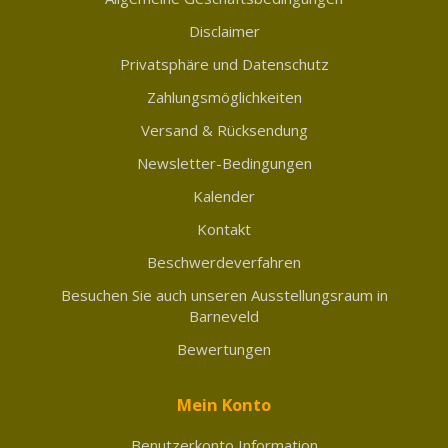
Disclaimer
Privatsphäre und Datenschutz
Zahlungsmöglichkeiten
Versand & Rücksendung
Newsletter-Bedingungen
Kalender
Kontakt
Beschwerdeverfahren
Besuchen Sie auch unseren Ausstellungsraum in
Barneveld
Bewertungen
Mein Konto
Benutzerkonto Information