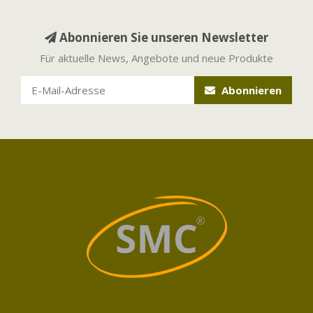
Abonnieren Sie unseren Newsletter
Für aktuelle News, Angebote und neue Produkte
Abonnieren