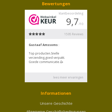
Bewertungen
Informationen
Unsere Geschichte
Allgemeine Geschäftsbedingungen