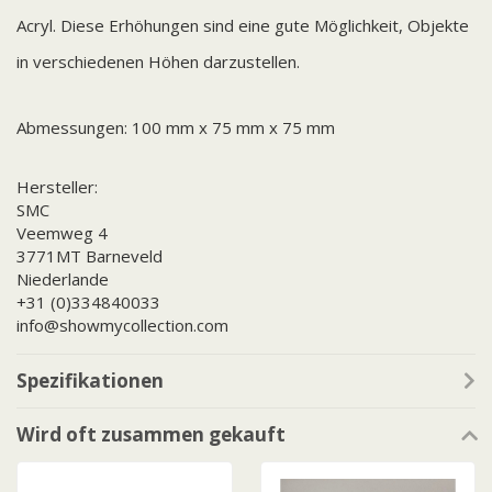
Acryl. Diese Erhöhungen sind eine gute Möglichkeit, Objekte
in verschiedenen Höhen darzustellen.
Abmessungen: 100 mm x 75 mm x 75 mm
Hersteller:
SMC
Veemweg 4
3771MT Barneveld
Niederlande
+31 (0)334840033
info@showmycollection.com
Spezifikationen
Wird oft zusammen gekauft