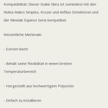
Kompatibilität: Dieser Snake Skinz ist zumindest mit den
Nokta Makro Simplex, Kruzer und Anfibio Detektoren und
der Minelab Equinox Serie kompatibel.
Wesentliche Merkmale:
- Extrem leicht
- Behält seine Flexibilität in einem breiten
Temperaturbereich
- Hergestellt aus hochwertigem Polyester
- Einfach zu installieren