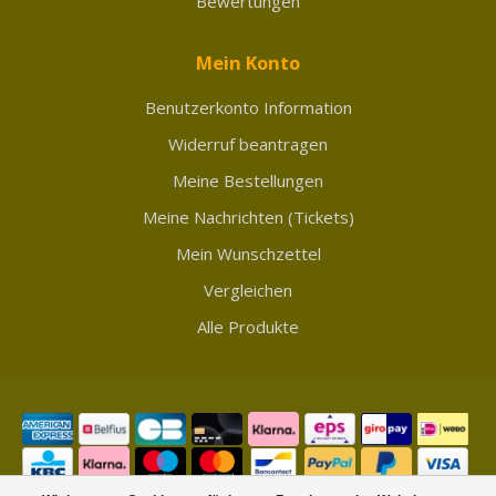
Bewertungen
Mein Konto
Benutzerkonto Information
Widerruf beantragen
Meine Bestellungen
Meine Nachrichten (Tickets)
Mein Wunschzettel
Vergleichen
Alle Produkte