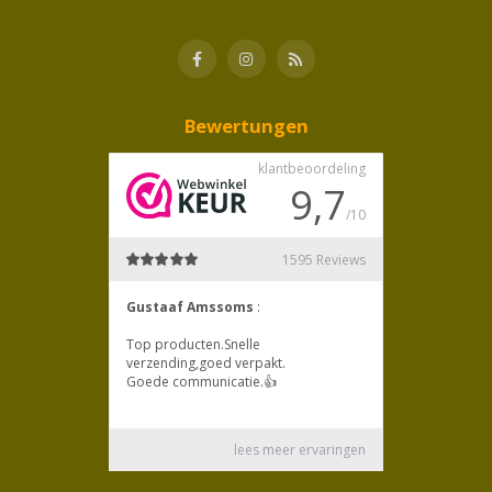
Bewertungen