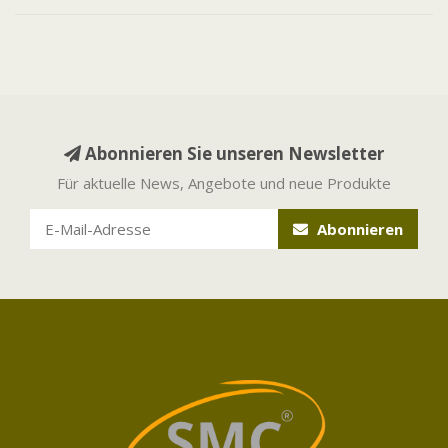
Abonnieren Sie unseren Newsletter
Für aktuelle News, Angebote und neue Produkte
Abonnieren