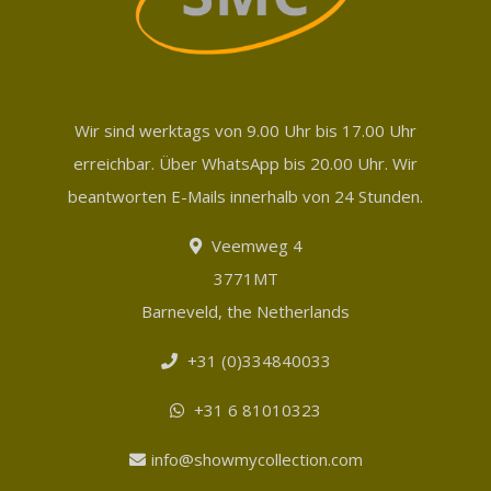
Wir sind werktags von 9.00 Uhr bis 17.00 Uhr
erreichbar. Über WhatsApp bis 20.00 Uhr. Wir
beantworten E-Mails innerhalb von 24 Stunden.
Veemweg 4
3771MT
Barneveld, the Netherlands
+31 (0)334840033
+31 6 81010323
info@showmycollection.com