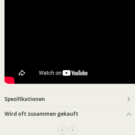
Spezifikationen
Wird oft zusammen gekauft