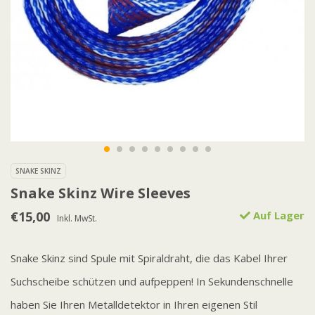
SNAKE SKINZ
Snake Skinz Wire Sleeves
€15,00
Auf Lager
Inkl. MwSt.
Snake Skinz sind Spule mit Spiraldraht, die das Kabel Ihrer
Suchscheibe schützen und aufpeppen! In Sekundenschnelle
haben Sie Ihren Metalldetektor in Ihren eigenen Stil