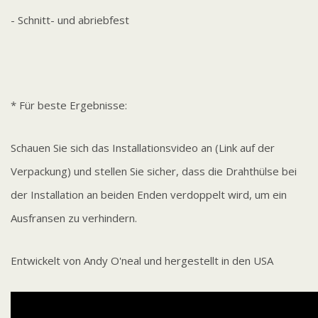
- Schnitt- und abriebfest
* Für beste Ergebnisse:
Schauen Sie sich das Installationsvideo an (Link auf der
Verpackung) und stellen Sie sicher, dass die Drahthülse bei
der Installation an beiden Enden verdoppelt wird, um ein
Ausfransen zu verhindern.
Entwickelt von Andy O'neal und hergestellt in den USA