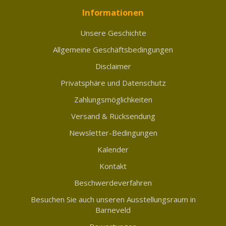
Informationen
Unsere Geschichte
Allgemeine Geschäftsbedingungen
Disclaimer
Privatsphäre und Datenschutz
Zahlungsmöglichkeiten
Versand & Rücksendung
Newsletter-Bedingungen
Kalender
Kontakt
Beschwerdeverfahren
Besuchen Sie auch unseren Ausstellungsraum in
Barneveld