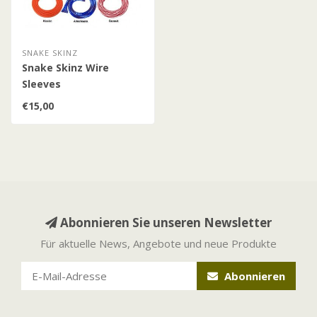
SNAKE SKINZ
Snake Skinz Wire
Sleeves
€15,00
Abonnieren Sie unseren Newsletter
Für aktuelle News, Angebote und neue Produkte
Abonnieren