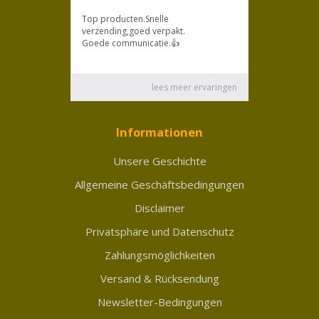
Informationen
Unsere Geschichte
Allgemeine Geschäftsbedingungen
Disclaimer
Privatsphäre und Datenschutz
Zahlungsmöglichkeiten
Versand & Rücksendung
Newsletter-Bedingungen