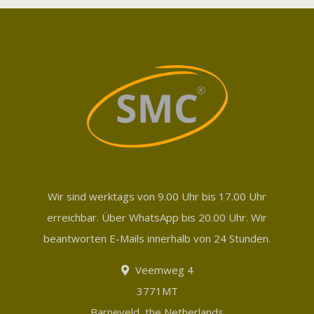
Wir sind werktags von 9.00 Uhr bis 17.00 Uhr
erreichbar. Über WhatsApp bis 20.00 Uhr. Wir
beantworten E-Mails innerhalb von 24 Stunden.
Veemweg 4
3771MT
Barneveld, the Netherlands