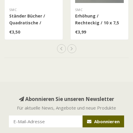
SMC
SMC
Ständer Bücher /
Erhöhung /
Quadratische /
Rechteckig / 10 x 7,5
Rechteckige Objekte
€3,50
€3,99
Abonnieren Sie unseren Newsletter
Für aktuelle News, Angebote und neue Produkte
Abonnieren