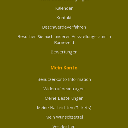
Kalender
Kontakt
Beschwerdeverfahren
Besuchen Sie auch unseren Ausstellungsraum in
Barneveld
Bewertungen
Mein Konto
Benutzerkonto Information
Widerruf beantragen
Meine Bestellungen
Meine Nachrichten (Tickets)
Mein Wunschzettel
Vergleichen