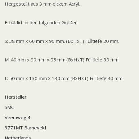
Hergestellt aus 3 mm dickem Acryl.
Erhältlich in den folgenden Größen.
S: 38 mm x 60 mm x 95 mm. (BxHxT) Fülltiefe 20 mm.
M: 40 mm x 90 mm x 95 mm.(BxHxT) Fülltiefe 30 mm.
L: 50 mm x 130 mm x 130 mm.(BxHxT) Fülltiefe 40 mm.
Hersteller:
SMC
Veemweg 4
3771MT Barneveld
Netherlands