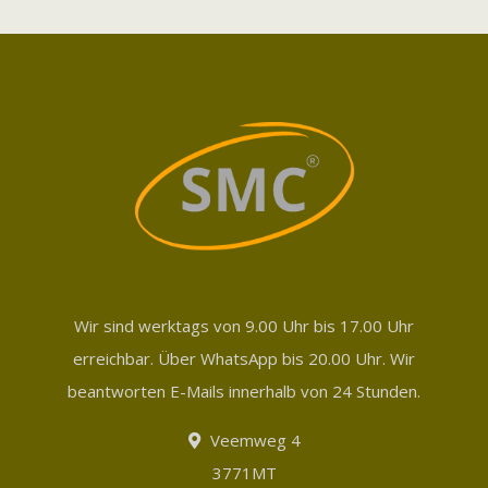
Wir sind werktags von 9.00 Uhr bis 17.00 Uhr
erreichbar. Über WhatsApp bis 20.00 Uhr. Wir
beantworten E-Mails innerhalb von 24 Stunden.
Veemweg 4
3771MT