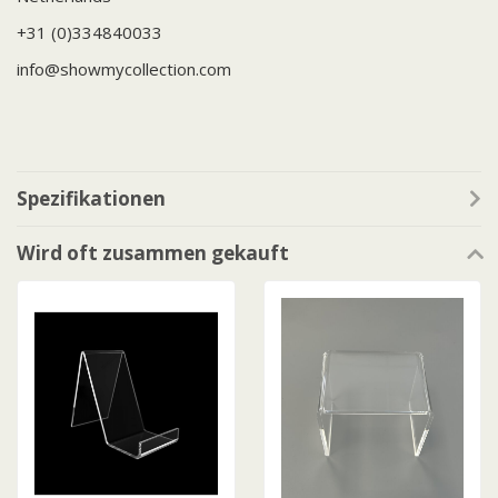
+31 (0)334840033
info@showmycollection.com
Spezifikationen
Wird oft zusammen gekauft