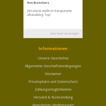
Informationen
Unsere Geschichte
Allgemeine Geschäftsbedingungen
Disclaimer
Privatsphäre und Datenschutz
Zahlungsmöglichkeiten
Versand & Rücksendung
Newsletter-Bedingungen