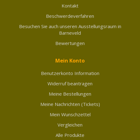
Kontakt
Beschwerdeverfahren
Besuchen Sie auch unseren Ausstellungsraum in
Barneveld
Bewertungen
Mein Konto
Benutzerkonto Information
Widerruf beantragen
Meine Bestellungen
Meine Nachrichten (Tickets)
Mein Wunschzettel
Vergleichen
Alle Produkte