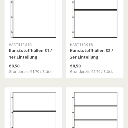
HARTBERGER
HARTBERGER
Kunststoffhüllen S1 /
Kunststoffhüllen S2 /
1er Einteilung
2er Einteilung
€8,50
€8,50
Grundpreis: €1,70 / Stück
Grundpreis: €1,70 / Stück