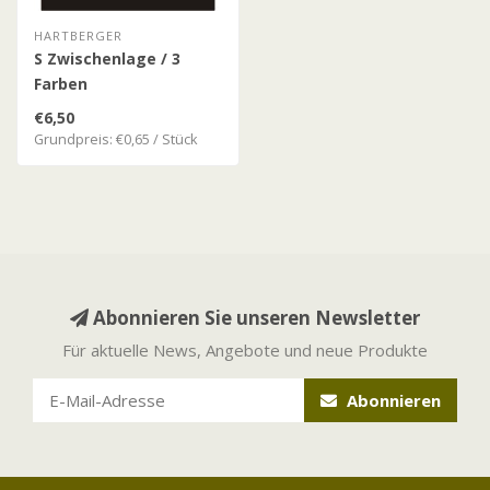
HARTBERGER
S Zwischenlage / 3
Farben
€6,50
Grundpreis: €0,65 / Stück
Abonnieren Sie unseren Newsletter
Für aktuelle News, Angebote und neue Produkte
Abonnieren