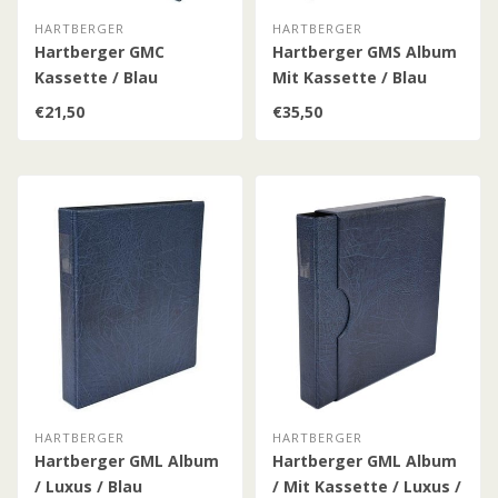
HARTBERGER
HARTBERGER
Hartberger GMC
Hartberger GMS Album
Kassette / Blau
Mit Kassette / Blau
€21,50
€35,50
HARTBERGER
HARTBERGER
Hartberger GML Album
Hartberger GML Album
/ Luxus / Blau
/ Mit Kassette / Luxus /