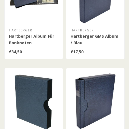
HARTBERGER
HARTBERGER
Hartberger Album Für
Hartberger GMS Album
Banknoten
/ Blau
€34,50
€17,50