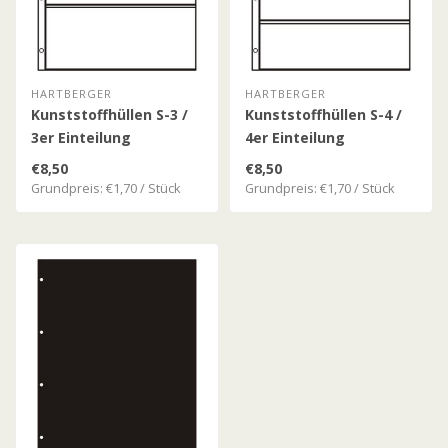
HARTBERGER
HARTBERGER
Kunststoffhüllen S-3 /
Kunststoffhüllen S-4 /
3er Einteilung
4er Einteilung
€8,50
€8,50
Grundpreis: €1,70 / Stück
Grundpreis: €1,70 / Stück