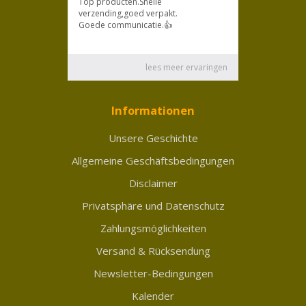
Informationen
Unsere Geschichte
Allgemeine Geschäftsbedingungen
Disclaimer
Privatsphäre und Datenschutz
Zahlungsmöglichkeiten
Versand & Rücksendung
Newsletter-Bedingungen
Kalender