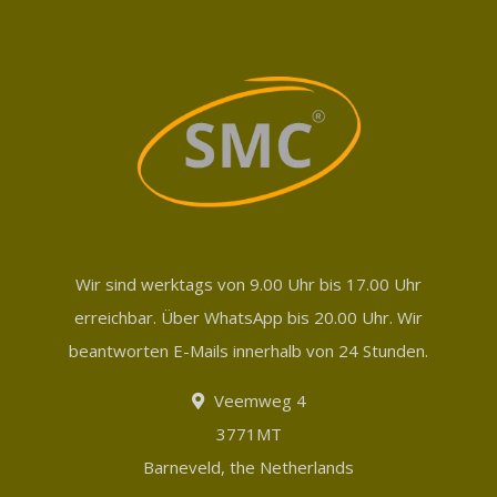
Wir sind werktags von 9.00 Uhr bis 17.00 Uhr
erreichbar. Über WhatsApp bis 20.00 Uhr. Wir
beantworten E-Mails innerhalb von 24 Stunden.
Veemweg 4
3771MT
Barneveld, the Netherlands