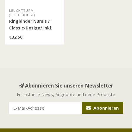
LEUCHTTURM
(LIGHTHOUSE)
Ringbinder Numis /
Classic-Design/ Inkl.
Schutzkassette
€32,50
Abonnieren Sie unseren Newsletter
Für aktuelle News, Angebote und neue Produkte
Abonnieren