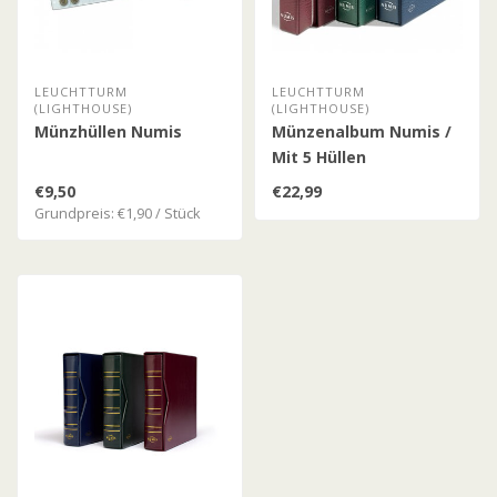
LEUCHTTURM
LEUCHTTURM
(LIGHTHOUSE)
(LIGHTHOUSE)
Münzhüllen Numis
Münzenalbum Numis /
Mit 5 Hüllen
€9,50
€22,99
Grundpreis: €1,90 / Stück