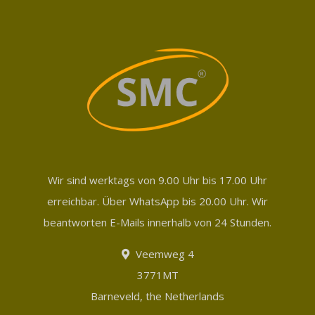
Wir sind werktags von 9.00 Uhr bis 17.00 Uhr
erreichbar. Über WhatsApp bis 20.00 Uhr. Wir
beantworten E-Mails innerhalb von 24 Stunden.
Veemweg 4
3771MT
Barneveld, the Netherlands