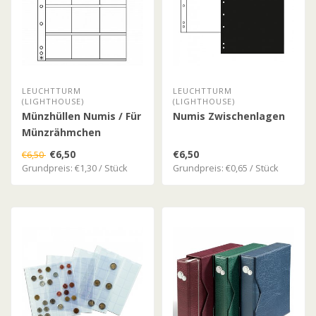
LEUCHTTURM
LEUCHTTURM
(LIGHTHOUSE)
(LIGHTHOUSE)
Münzhüllen Numis / Für
Numis Zwischenlagen
Münzrähmchen
€6,50
€6,50
€6,50
Grundpreis: €1,30 / Stück
Grundpreis: €0,65 / Stück