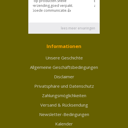
Informationen
Unsere Geschichte
Allgemeine Geschäftsbedingungen
Disclaimer
Privatsphäre und Datenschutz
Zahlungsmöglichkeiten
Versand & Rücksendung
Newsletter-Bedingungen
Kalender