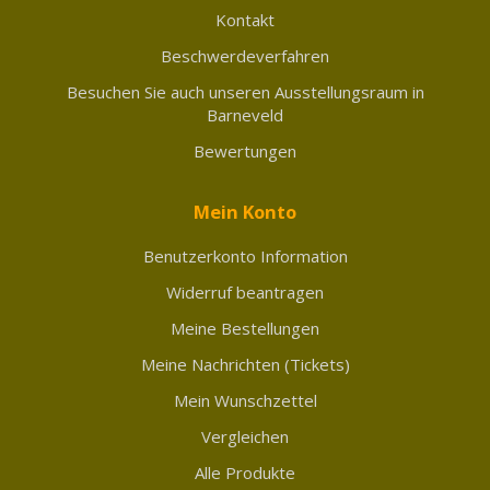
Kontakt
Beschwerdeverfahren
Besuchen Sie auch unseren Ausstellungsraum in
Barneveld
Bewertungen
Mein Konto
Benutzerkonto Information
Widerruf beantragen
Meine Bestellungen
Meine Nachrichten (Tickets)
Mein Wunschzettel
Vergleichen
Alle Produkte