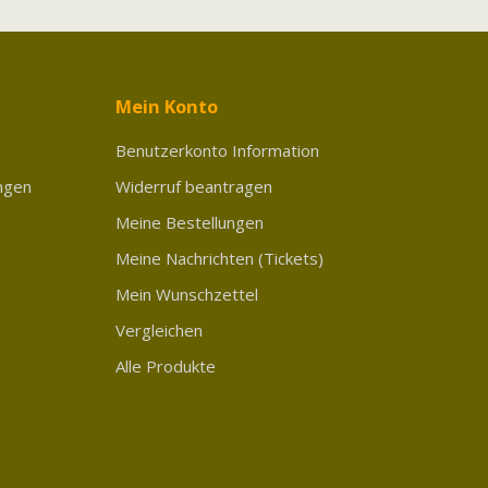
Mein Konto
Benutzerkonto Information
ngen
Widerruf beantragen
Meine Bestellungen
Meine Nachrichten (Tickets)
Mein Wunschzettel
Vergleichen
Alle Produkte