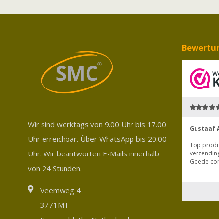
Bewertu
Wir sind werktags von 9.00 Uhr bis 17.00
Uhr erreichbar. Über WhatsApp bis 20.00
Uhr. Wir beantworten E-Mails innerhalb
von 24 Stunden.
Veemweg 4
3771MT