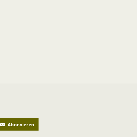
Abonnieren