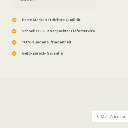
Beste Marken / Höchste Qualität
Schneller / Gut Verpackter Lieferservice
100% Kundenzufriedenheit
Geld-Zurück-Garantie