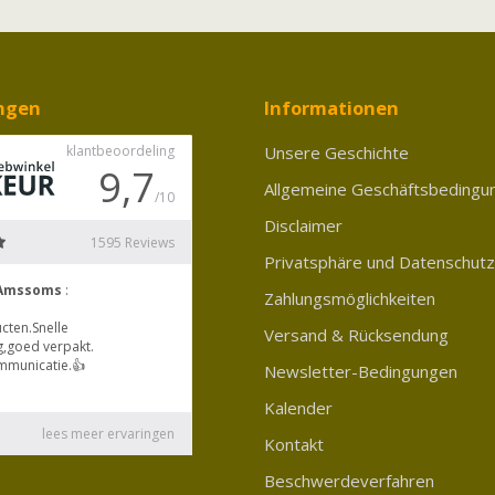
ngen
Informationen
Unsere Geschichte
Allgemeine Geschäftsbedingu
Disclaimer
Privatsphäre und Datenschutz
Zahlungsmöglichkeiten
Versand & Rücksendung
Newsletter-Bedingungen
Kalender
Kontakt
Beschwerdeverfahren