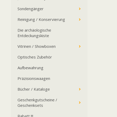
Sondengänger
Reinigung / Konservierung
Die archäologische
Entdeckungskiste
Vitrinen / Showboxen
Optisches Zubehör
Aufbewahrung
Präzisionswaagen
Bücher / Kataloge
Geschenkgutscheine /
Geschenksets
Rabatt !!!