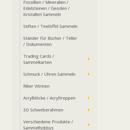
Fossillien / Mineralien /
Edelsteinen / Geoden /
Kristallen Sammeln
Stiften / Teelöffel Sammeln
Ständer Für Bücher / Teller
/ Dokumenten
Trading Cards /
Sammelkarten
Schmuck / Uhren Sammeln
Riker Vitrinen
Acrylblöcke / Acryltreppen
3D Schweberahmen
Verschiedene Produkte /
Sammelhobbys