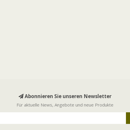
Abonnieren Sie unseren Newsletter
Für aktuelle News, Angebote und neue Produkte