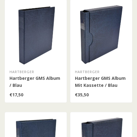
HARTBERGER
HARTBERGER
Hartberger GMS Album
Hartberger GMS Album
/ Blau
Mit Kassette / Blau
€17,50
€35,50