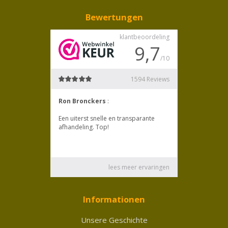
Bewertungen
Informationen
Unsere Geschichte