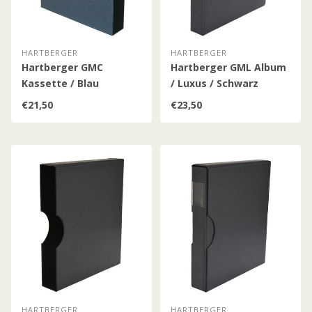
HARTBERGER
HARTBERGER
Hartberger GMC
Hartberger GML Album
Kassette / Blau
/ Luxus / Schwarz
€21,50
€23,50
HARTBERGER
HARTBERGER