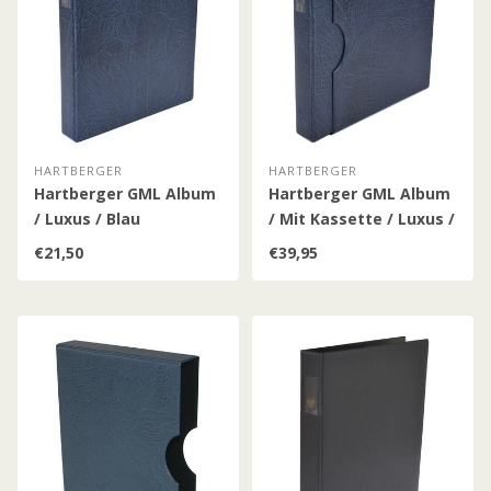
HARTBERGER
HARTBERGER
Hartberger GML Album
Hartberger GML Album
/ Luxus / Blau
/ Mit Kassette / Luxus /
Blau
€21,50
€39,95