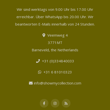
Wir sind werktags von 9.00 Uhr bis 17.00 Uhr
erreichbar. Über WhatsApp bis 20.00 Uhr. Wir
beantworten E-Mails innerhalb von 24 Stunden.
Veemweg 4
3771MT
Barneveld, the Netherlands
+31 (0)334840033
+31 6 81010323
info@showmycollection.com