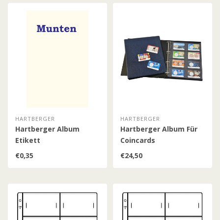
HARTBERGER
HARTBERGER
Hartberger Album
Hartberger Album Für
Etikett
Coincards
€0,35
€24,50