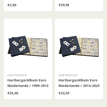
€3,00
€39,95
HARTBERGER
HARTBERGER
HartbergerAlbum Euro
HartbergerAlbum Euro
Niederlande / 1999-2013
Niederlande / 2014-2023
/ Band 1
/ Band 2
€35,00
€32,50