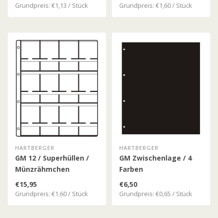
Grundpreis: €1,13 / Stück
Grundpreis: €1,60 / Stück
HARTBERGER
HARTBERGER
GM 12 / Superhüllen /
GM Zwischenlage / 4
Münzrähmchen
Farben
€15,95
€6,50
Grundpreis: €1,60 / Stück
Grundpreis: €0,65 / Stück