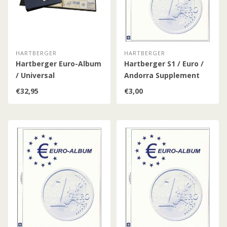
HARTBERGER
HARTBERGER
Hartberger Euro-Album
Hartberger S1 / Euro /
/ Universal
Andorra Supplement
€32,95
€3,00