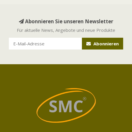
Abonnieren Sie unseren Newsletter
Für aktuelle News, Angebote und neue Produkte
Abonnieren