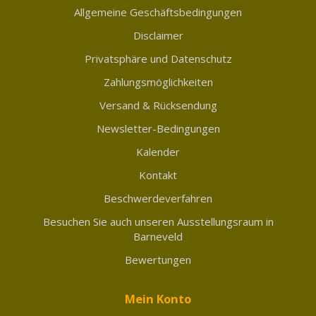
Allgemeine Geschäftsbedingungen
Disclaimer
Privatsphäre und Datenschutz
Zahlungsmöglichkeiten
Versand & Rücksendung
Newsletter-Bedingungen
Kalender
Kontakt
Beschwerdeverfahren
Besuchen Sie auch unseren Ausstellungsraum in
Barneveld
Bewertungen
Mein Konto