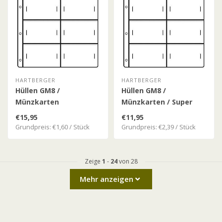
HARTBERGER
HARTBERGER
Hüllen GM8 /
Hüllen GM8 /
Münzkarten
Münzkarten / Super
€15,95
€11,95
Grundpreis: €1,60 / Stück
Grundpreis: €2,39 / Stück
Zeige
1
-
24
von 28
Mehr anzeigen