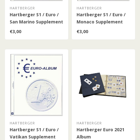
HARTBERGER
HARTBERGER
Hartberger S1 / Euro /
Hartberger S1 / Euro /
San Marino Supplement
Monaco Supplement
€3,00
€3,00
HARTBERGER
HARTBERGER
Hartberger S1 / Euro /
Hartberger Euro 2021
Vatikan Supplement
Album