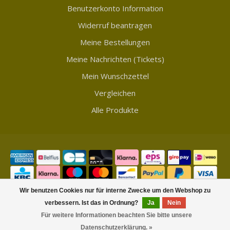
Benutzerkonto Information
Widerruf beantragen
Meine Bestellungen
Meine Nachrichten (Tickets)
Mein Wunschzettel
Vergleichen
Alle Produkte
Wir benutzen Cookies nur für interne Zwecke um den Webshop zu
verbessern. Ist das in Ordnung?
Ja
Nein
© Copyright 2026 Showmycollection
Für weitere Informationen beachten Sie bitte unsere
FILTER
Datenschutzerklärung. »