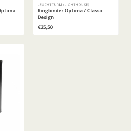
LEUCHTTURM (LIGHTHOUSE)
Optima
Ringbinder Optima / Classic
Design
€25,50