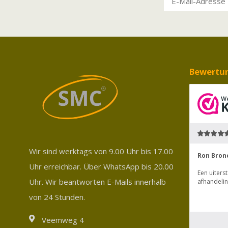
Bewertu
Wir sind werktags von 9.00 Uhr bis 17.00
Uhr erreichbar. Über WhatsApp bis 20.00
Uhr. Wir beantworten E-Mails innerhalb
von 24 Stunden.
Veemweg 4