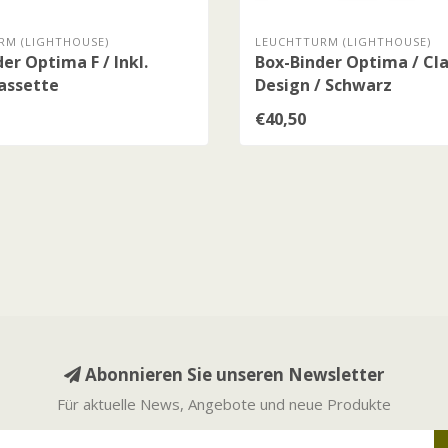
RM (LIGHTHOUSE)
LEUCHTTURM (LIGHTHOUSE)
er Optima F / Inkl.
Box-Binder Optima / Cla
assette
Design / Schwarz
€40,50
Abonnieren Sie unseren Newsletter
Für aktuelle News, Angebote und neue Produkte