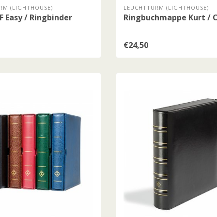
RM (LIGHTHOUSE)
LEUCHTTURM (LIGHTHOUSE)
 Easy / Ringbinder
Ringbuchmappe Kurt / 
€24,50