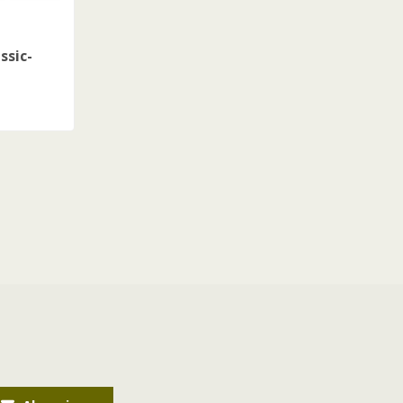
ssic-