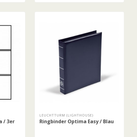
LEUCHTTURM (LIGHTHOUSE)
 / 3er
Ringbinder Optima Easy / Blau