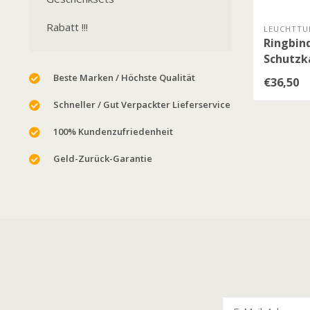
Rabatt !!!
LEUCHTTU
Ringbind
Schutzk
Beste Marken / Höchste Qualität
€36,50
Schneller / Gut Verpackter Lieferservice
100% Kundenzufriedenheit
Geld-Zurück-Garantie