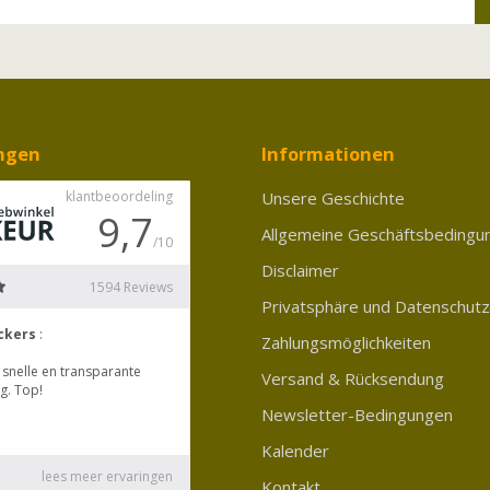
ngen
Informationen
Unsere Geschichte
Allgemeine Geschäftsbedingu
Disclaimer
Privatsphäre und Datenschutz
Zahlungsmöglichkeiten
Versand & Rücksendung
Newsletter-Bedingungen
Kalender
Kontakt