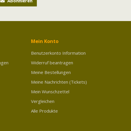
Abonnieren
Mein Konto
Benutzerkonto Information
ngen
Widerruf beantragen
Meine Bestellungen
Meine Nachrichten (Tickets)
Mein Wunschzettel
Vergleichen
Alle Produkte